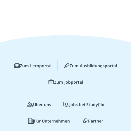
Zum Lernportal
Zum Ausbildungsportal
Zum Jobportal
Über uns
Jobs bei Studyflix
Für Unternehmen
Partner