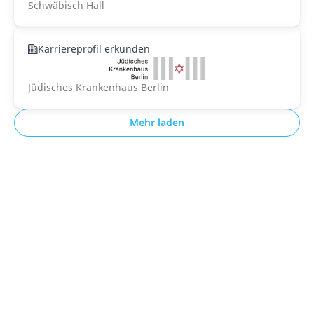
Schwäbisch Hall
Karriereprofil erkunden
Jüdisches Krankenhaus Berlin
Mehr laden