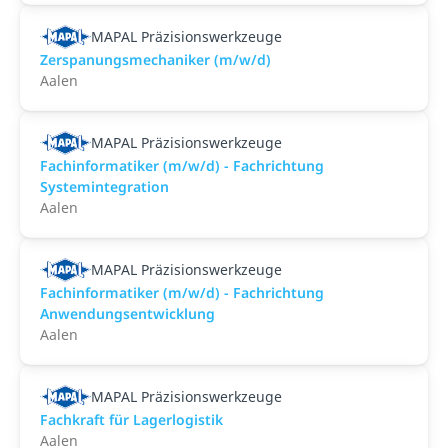
MAPAL Präzisionswerkzeuge
Zerspanungsmechaniker (m/w/d)
Aalen
MAPAL Präzisionswerkzeuge
Fachinformatiker (m/w/d) - Fachrichtung
Systemintegration
Aalen
MAPAL Präzisionswerkzeuge
Fachinformatiker (m/w/d) - Fachrichtung
Anwendungsentwicklung
Aalen
MAPAL Präzisionswerkzeuge
Fachkraft für Lagerlogistik
Aalen