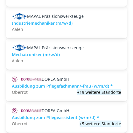
MAPAL Präzisionswerkzeuge
Industriemechaniker (m/w/d)
Aalen
MAPAL Präzisionswerkzeuge
Mechatroniker (m/w/d)
Aalen
DOREA GmbH
Ausbildung zum Pflegefachmann/-frau (w/m/d) *
Oberrot
+19 weitere Standorte
DOREA GmbH
Ausbildung zum Pflegeassistent (w/m/d) *
Oberrot
+5 weitere Standorte