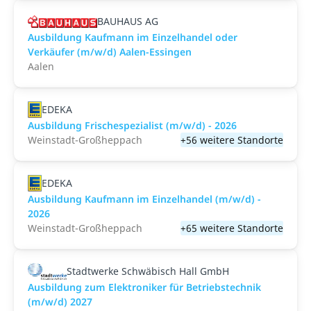
BAUHAUS AG
Ausbildung Kaufmann im Einzelhandel oder
Verkäufer (m/w/d) Aalen-Essingen
Aalen
EDEKA
Ausbildung Frischespezialist (m/w/d) - 2026
Weinstadt-Großheppach
+56 weitere Standorte
EDEKA
Ausbildung Kaufmann im Einzelhandel (m/w/d) -
2026
Weinstadt-Großheppach
+65 weitere Standorte
Stadtwerke Schwäbisch Hall GmbH
Ausbildung zum Elektroniker für Betriebstechnik
(m/w/d) 2027