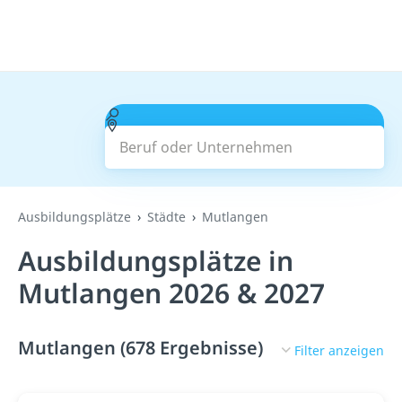
Beruf oder Unternehmen
Suchen
Ausbildungsplätze
Städte
Mutlangen
Ausbildungsplätze in
Mutlangen 2026 & 2027
Mutlangen (678 Ergebnisse)
Filter anzeigen