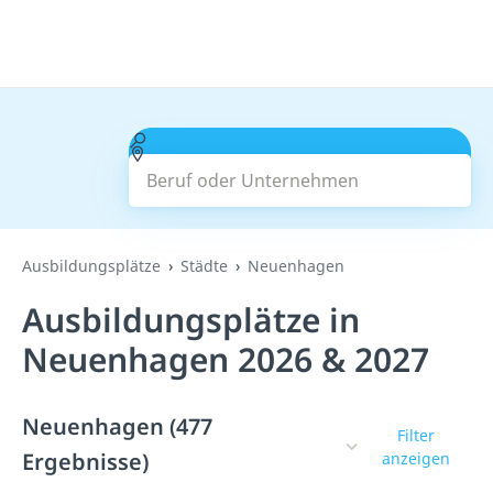
Beruf oder Unternehmen
Suchen
Ausbildungsplätze
Städte
Neuenhagen
Ausbildungsplätze in
Neuenhagen 2026 & 2027
Neuenhagen (477
Filter
Ergebnisse)
anzeigen