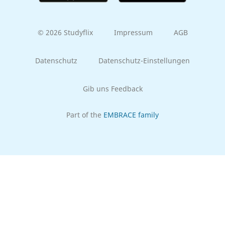
© 2026 Studyflix
Impressum
AGB
Datenschutz
Datenschutz-Einstellungen
Gib uns Feedback
Part of the
EMBRACE family