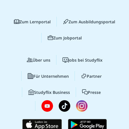
Zum Lernportal
Zum Ausbildungsportal
Zum Jobportal
Über uns
Jobs bei Studyflix
Für Unternehmen
Partner
Studyflix Business
Presse