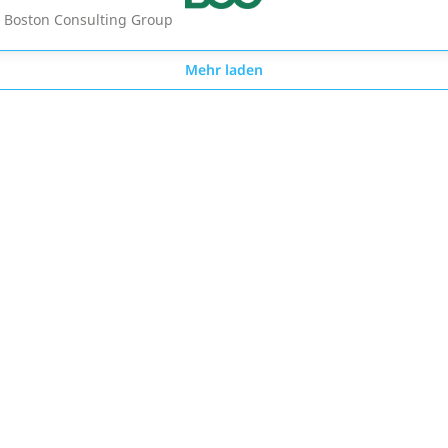
 Boston Consulting Group
Mehr laden