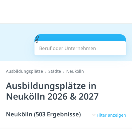
Beruf oder Unternehmen
Suchen
Ausbildungsplätze
Städte
Neukölln
Ausbildungsplätze in
Neukölln 2026 & 2027
Neukölln (503 Ergebnisse)
Filter anzeigen