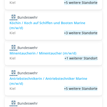
Kiel
+5 weitere Standorte
Bundeswehr
Köchin / Koch auf Schiffen und Booten Marine
(m/w/d)
Kiel
+3 weitere Standorte
Bundeswehr
Minentaucherin / Minentaucher (m/w/d)
Kiel
+1 weiterer Standort
Bundeswehr
Antriebstechnikerin / Antriebstechniker Marine
(m/w/d)
Kiel
+5 weitere Standorte
Bundeswehr