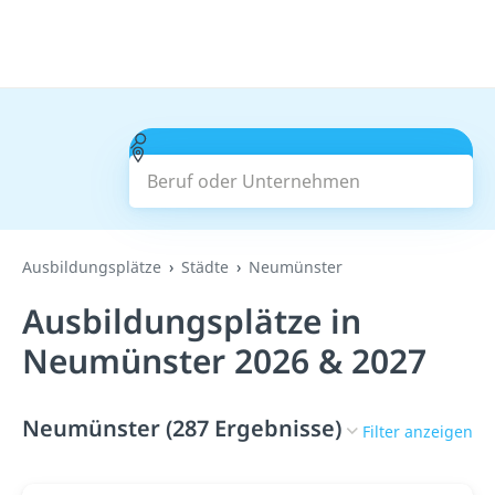
Beruf oder Unternehmen
Suchen
Ausbildungsplätze
Städte
Neumünster
Ausbildungsplätze in
Neumünster 2026 & 2027
Neumünster (287 Ergebnisse)
Filter anzeigen