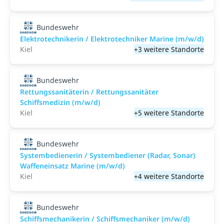
Bundeswehr
Elektrotechnikerin / Elektrotechniker Marine (m/w/d)
Kiel
+3 weitere Standorte
Bundeswehr
Rettungssanitäterin / Rettungssanitäter
Schiffsmedizin (m/w/d)
Kiel
+5 weitere Standorte
Bundeswehr
Systembedienerin / Systembediener (Radar, Sonar)
Waffeneinsatz Marine (m/w/d)
Kiel
+4 weitere Standorte
Bundeswehr
Schiffsmechanikerin / Schiffsmechaniker (m/w/d)