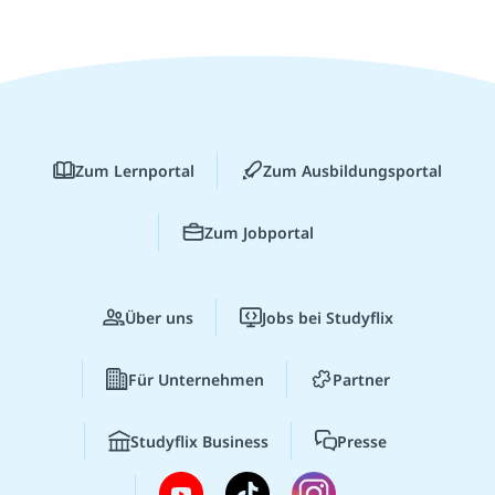
Zum Lernportal
Zum Ausbildungsportal
Zum Jobportal
Über uns
Jobs bei Studyflix
Für Unternehmen
Partner
Studyflix Business
Presse