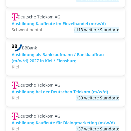
Deutsche Telekom AG
Ausbildung Kaufleute im Einzelhandel (m/w/d)
Schwentinental
+113 weitere Standorte
BBBank
Ausbildung als Bankkaufmann / Bankkauffrau
(m/w/d) 2027 in Kiel / Flensburg
Kiel
Deutsche Telekom AG
Ausbildung bei der Deutschen Telekom (m/w/d)
Kiel
+30 weitere Standorte
Deutsche Telekom AG
Ausbildung Kaufleute für Dialogmarketing (m/w/d)
Kiel
+37 weitere Standorte