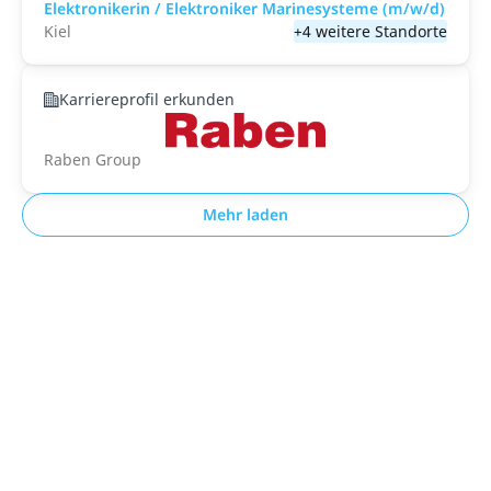
Elektronikerin / Elektroniker Marinesysteme (m/w/d)
Kiel
+4 weitere Standorte
Karriereprofil erkunden
Raben Group
Mehr laden