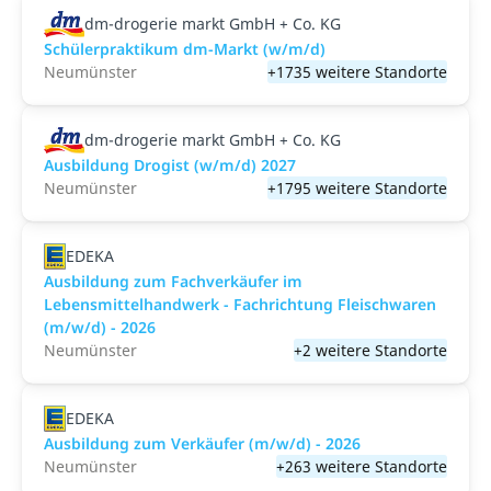
dm-drogerie markt GmbH + Co. KG
Schülerpraktikum dm-Markt (w/m/d)
Neumünster
+1735 weitere Standorte
dm-drogerie markt GmbH + Co. KG
Ausbildung Drogist (w/m/d) 2027
Neumünster
+1795 weitere Standorte
EDEKA
Ausbildung zum Fachverkäufer im
Lebensmittelhandwerk - Fachrichtung Fleischwaren
(m/w/d) - 2026
Neumünster
+2 weitere Standorte
EDEKA
Ausbildung zum Verkäufer (m/w/d) - 2026
Neumünster
+263 weitere Standorte