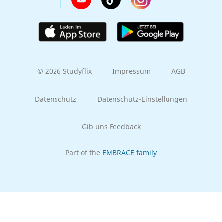
© 2026 Studyflix
Impressum
AGB
Datenschutz
Datenschutz-Einstellungen
Gib uns Feedback
Part of the
EMBRACE family