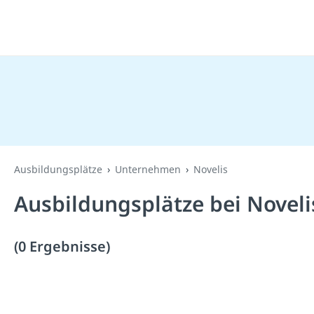
Ausbildungsplätze
Unternehmen
Novelis
Ausbildungsplätze bei Noveli
(0 Ergebnisse)