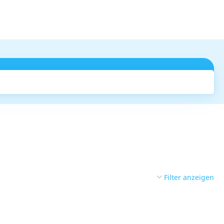
Suchen
Filter anzeigen