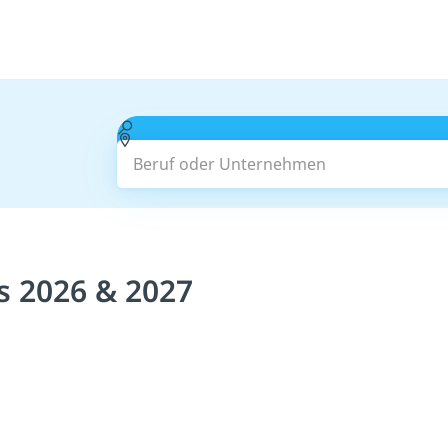
Beruf oder Unternehmen
s 2026 & 2027