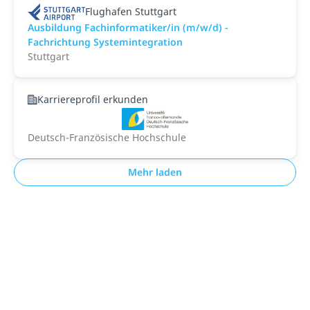
Flughafen Stuttgart
Ausbildung Fachinformatiker/in (m/w/d) -
Fachrichtung Systemintegration
Stuttgart
Karriereprofil erkunden
Deutsch-Französische Hochschule
Mehr laden