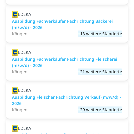
EDEKA
Ausbildung Fachverkäufer Fachrichtung Bäckerei
(m/w/d) - 2026
Köngen
+13 weitere Standorte
EDEKA
Ausbildung Fachverkäufer Fachrichtung Fleischerei
(m/w/d) - 2026
Köngen
+21 weitere Standorte
EDEKA
Ausbildung Fleischer Fachrichtung Verkauf (m/w/d) -
2026
Köngen
+29 weitere Standorte
EDEKA