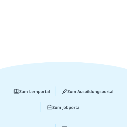
Zum Lernportal
Zum Ausbildungsportal
Zum Jobportal