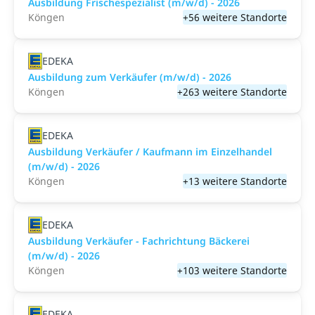
Ausbildung Frischespezialist (m/w/d) - 2026
Köngen
+56 weitere Standorte
EDEKA
Ausbildung zum Verkäufer (m/w/d) - 2026
Köngen
+263 weitere Standorte
EDEKA
Ausbildung Verkäufer / Kaufmann im Einzelhandel
(m/w/d) - 2026
Köngen
+13 weitere Standorte
EDEKA
Ausbildung Verkäufer - Fachrichtung Bäckerei
(m/w/d) - 2026
Köngen
+103 weitere Standorte
EDEKA