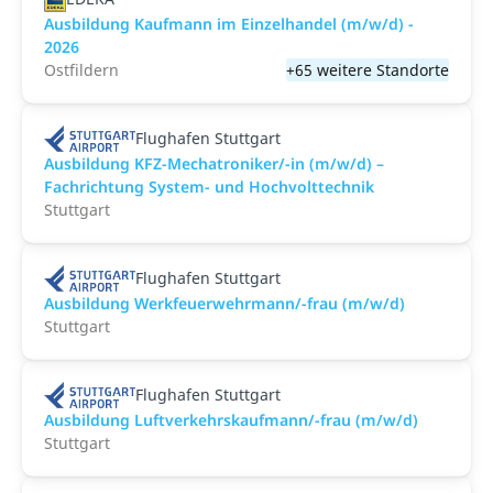
Ausbildung Kaufmann im Einzelhandel (m/w/d) -
2026
Ostfildern
+65 weitere Standorte
Flughafen Stuttgart
Ausbildung KFZ-Mechatroniker/-in (m/w/d) –
Fachrichtung System- und Hochvolttechnik
Stuttgart
Flughafen Stuttgart
Ausbildung Werkfeuerwehrmann/-frau (m/w/d)
Stuttgart
Flughafen Stuttgart
Ausbildung Luftverkehrskaufmann/-frau (m/w/d)
Stuttgart