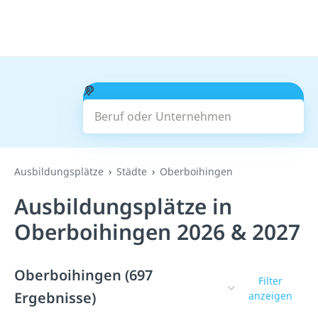
Beruf oder Unternehmen
Suchen
Ausbildungsplätze
Städte
Oberboihingen
Ausbildungsplätze in
Oberboihingen 2026 & 2027
Oberboihingen (697
Filter
Ergebnisse)
anzeigen