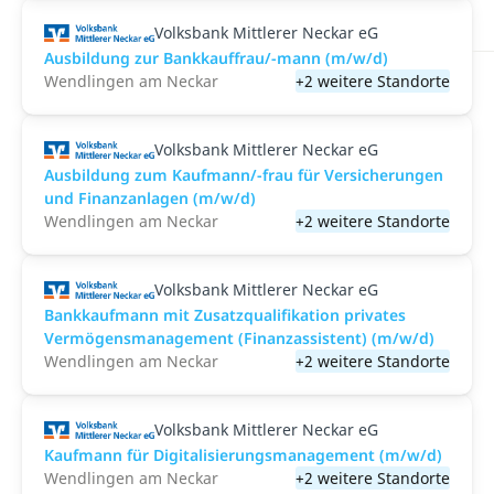
Volksbank Mittlerer Neckar eG
Ausbildung zur Bankkauffrau/-mann (m/w/d)
Wendlingen am Neckar
+2 weitere Standorte
Volksbank Mittlerer Neckar eG
Ausbildung zum Kaufmann/-frau für Versicherungen
und Finanzanlagen (m/w/d)
Wendlingen am Neckar
+2 weitere Standorte
Volksbank Mittlerer Neckar eG
Bankkaufmann mit Zusatzqualifikation privates
Vermögensmanagement (Finanzassistent) (m/w/d)
Wendlingen am Neckar
+2 weitere Standorte
Volksbank Mittlerer Neckar eG
Kaufmann für Digitalisierungsmanagement (m/w/d)
Wendlingen am Neckar
+2 weitere Standorte