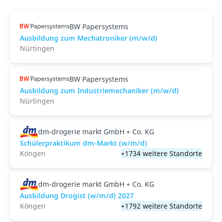
BW Papersystems
Ausbildung zum Mechatroniker (m/w/d)
Nürtingen
BW Papersystems
Ausbildung zum Industriemechaniker (m/w/d)
Nürtingen
dm-drogerie markt GmbH + Co. KG
Schülerpraktikum dm-Markt (w/m/d)
Köngen
+1734 weitere Standorte
dm-drogerie markt GmbH + Co. KG
Ausbildung Drogist (w/m/d) 2027
Köngen
+1792 weitere Standorte