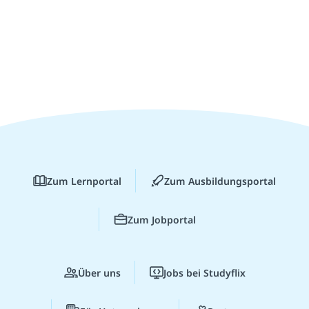
Zum Lernportal
Zum Ausbildungsportal
Zum Jobportal
Über uns
Jobs bei Studyflix