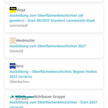
Viega
Ausbildung zum Oberflächenbeschichter (all
genders) - Start 08/2027 Standort Lennestadt-Elspe
Lennestadt
Weidmüller
Ausbildung zum Oberflächenbeschichter 2027
Detmold
Zeiss
Ausbildung – Oberflächenbeschichter, Beginn Herbst
2027 (m/w/x)
Oberkochen
Mühlbauer Gruppe
Ausbildung zum Oberflächenbeschichter - Start 2027
(m/w/d)