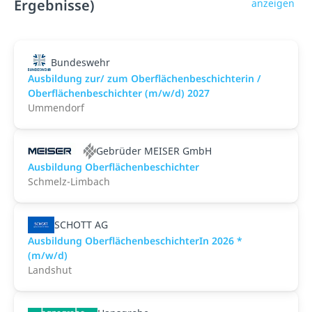
Ergebnisse)
anzeigen
Bundeswehr
Ausbildung zur/ zum Oberflächenbeschichterin /
Oberflächenbeschichter (m/w/d) 2027
Ummendorf
Gebrüder MEISER GmbH
Ausbildung Oberflächenbeschichter
Schmelz-Limbach
SCHOTT AG
Ausbildung OberflächenbeschichterIn 2026 *
(m/w/d)
Landshut