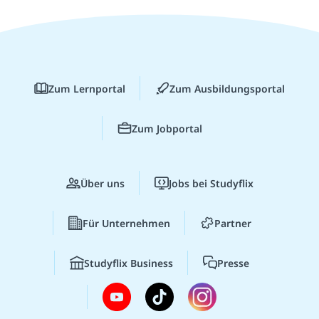
Zum Lernportal
Zum Ausbildungsportal
Zum Jobportal
Über uns
Jobs bei Studyflix
Für Unternehmen
Partner
Studyflix Business
Presse