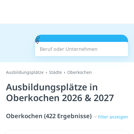
Beruf oder Unternehmen
Suchen
Ausbildungsplätze
Städte
Oberkochen
Ausbildungsplätze in
Oberkochen 2026 & 2027
Oberkochen (422 Ergebnisse)
Filter anzeigen