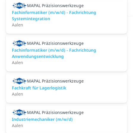
MAPAL Präzisionswerkzeuge
Fachinformatiker (m/w/d) - Fachrichtung
Systemintegration
Aalen
MAPAL Präzisionswerkzeuge
Fachinformatiker (m/w/d) - Fachrichtung
Anwendungsentwicklung
Aalen
MAPAL Präzisionswerkzeuge
Fachkraft für Lagerlogistik
Aalen
MAPAL Präzisionswerkzeuge
Industriemechaniker (m/w/d)
Aalen