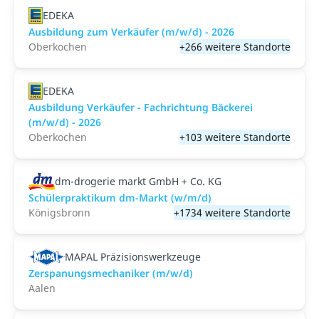
EDEKA
Ausbildung zum Verkäufer (m/w/d) - 2026
Oberkochen
+266 weitere Standorte
EDEKA
Ausbildung Verkäufer - Fachrichtung Bäckerei
(m/w/d) - 2026
Oberkochen
+103 weitere Standorte
dm-drogerie markt GmbH + Co. KG
Schülerpraktikum dm-Markt (w/m/d)
Königsbronn
+1734 weitere Standorte
MAPAL Präzisionswerkzeuge
Zerspanungsmechaniker (m/w/d)
Aalen