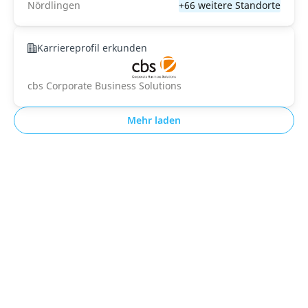
Nördlingen
+66 weitere Standorte
Karriereprofil erkunden
cbs Corporate Business Solutions
Mehr laden