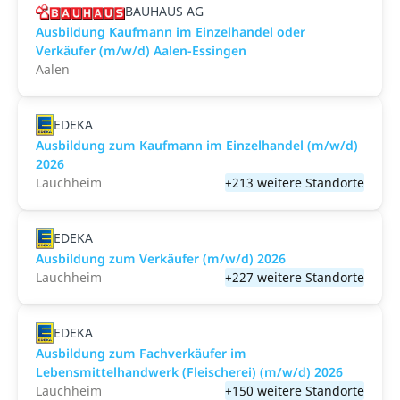
BAUHAUS AG
Ausbildung Kaufmann im Einzelhandel oder
Verkäufer (m/w/d) Aalen-Essingen
Aalen
EDEKA
Ausbildung zum Kaufmann im Einzelhandel (m/w/d)
2026
Lauchheim
+213 weitere Standorte
EDEKA
Ausbildung zum Verkäufer (m/w/d) 2026
Lauchheim
+227 weitere Standorte
EDEKA
Ausbildung zum Fachverkäufer im
Lebensmittelhandwerk (Fleischerei) (m/w/d) 2026
Lauchheim
+150 weitere Standorte