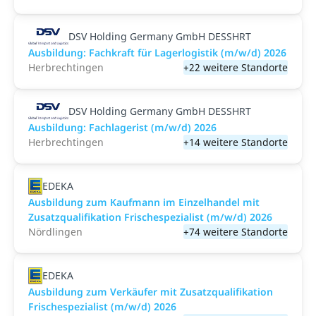
DSV Holding Germany GmbH DESSHRT
Ausbildung: Fachkraft für Lagerlogistik (m/w/d) 2026
Herbrechtingen
+22 weitere Standorte
DSV Holding Germany GmbH DESSHRT
Ausbildung: Fachlagerist (m/w/d) 2026
Herbrechtingen
+14 weitere Standorte
EDEKA
Ausbildung zum Kaufmann im Einzelhandel mit
Zusatzqualifikation Frischespezialist (m/w/d) 2026
Nördlingen
+74 weitere Standorte
EDEKA
Ausbildung zum Verkäufer mit Zusatzqualifikation
Frischespezialist (m/w/d) 2026