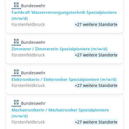
Bundeswehr
Fachkraft Wasserversorgungstechnik Spezialpioniere
(m/w/d)
Fürstenfeldbruck
+27 weitere Standorte
Bundeswehr
Zimmerer / Zimmererin Spezialpioniere (m/w/d)
Fürstenfeldbruck
+27 weitere Standorte
Bundeswehr
Elektronikerin / Elektroniker Spezialpioniere (m/w/d)
Fürstenfeldbruck
+27 weitere Standorte
Bundeswehr
Mechatronikerin / Mechatroniker Spezialpioniere
(m/w/d)
Fürstenfeldbruck
+27 weitere Standorte