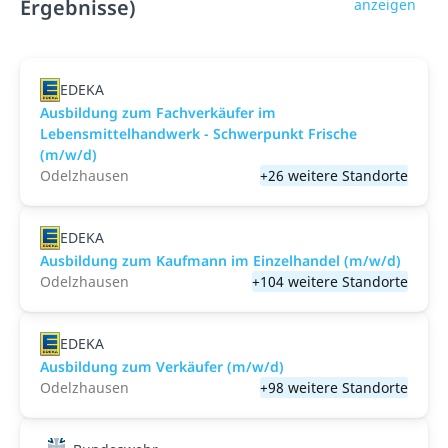
Ergebnisse)
anzeigen
EDEKA
Ausbildung zum Fachverkäufer im
Lebensmittelhandwerk - Schwerpunkt Frische
(m/w/d)
Odelzhausen
+26 weitere Standorte
EDEKA
Ausbildung zum Kaufmann im Einzelhandel (m/w/d)
Odelzhausen
+104 weitere Standorte
EDEKA
Ausbildung zum Verkäufer (m/w/d)
Odelzhausen
+98 weitere Standorte