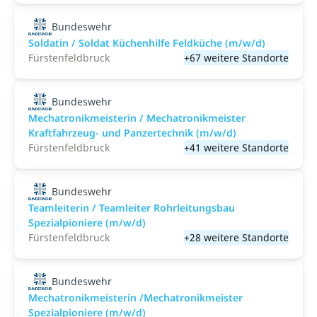
Bundeswehr
Soldatin / Soldat Küchenhilfe Feldküche (m/w/d)
Fürstenfeldbruck
+67 weitere Standorte
Bundeswehr
Mechatronikmeisterin / Mechatronikmeister
Kraftfahrzeug- und Panzertechnik (m/w/d)
Fürstenfeldbruck
+41 weitere Standorte
Bundeswehr
Teamleiterin / Teamleiter Rohrleitungsbau
Spezialpioniere (m/w/d)
Fürstenfeldbruck
+28 weitere Standorte
Bundeswehr
Mechatronikmeisterin /Mechatronikmeister
Spezialpioniere (m/w/d)