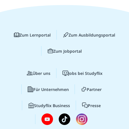
Zum Lernportal
Zum Ausbildungsportal
Zum Jobportal
Über uns
Jobs bei Studyflix
Für Unternehmen
Partner
Studyflix Business
Presse