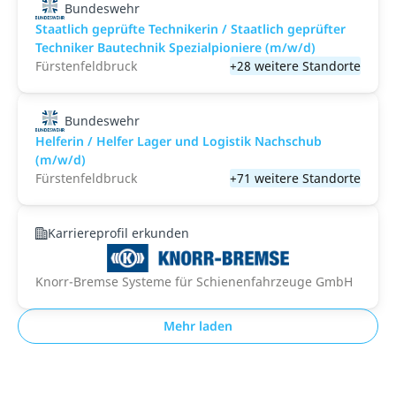
Bundeswehr
Staatlich geprüfte Technikerin / Staatlich geprüfter
Techniker Bautechnik Spezialpioniere (m/w/d)
Fürstenfeldbruck
+28 weitere Standorte
Bundeswehr
Helferin / Helfer Lager und Logistik Nachschub
(m/w/d)
Fürstenfeldbruck
+71 weitere Standorte
Karriereprofil erkunden
Knorr-Bremse Systeme für Schienenfahrzeuge GmbH
Mehr laden