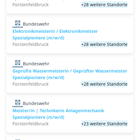
Fürstenfeldbruck
+28 weitere Standorte
Bundeswehr
Elektronikmeisterin / Elektronikmeister
Spezialpioniere (m/w/d)
Fürstenfeldbruck
+28 weitere Standorte
Bundeswehr
Geprüfte Wassermeisterin / Geprüfter Wassermeister
Spezialpioniere (m/w/d)
Fürstenfeldbruck
+28 weitere Standorte
Bundeswehr
Meister/in | Technikerin Anlagenmechanik
Spezialpioniere (m/w/d)
Fürstenfeldbruck
+23 weitere Standorte