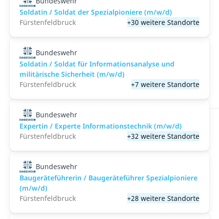
Bundeswehr
Soldatin / Soldat der Spezialpioniere (m/w/d)
Fürstenfeldbruck
+30 weitere Standorte
Bundeswehr
Soldatin / Soldat für Informationsanalyse und
militärische Sicherheit (m/w/d)
Fürstenfeldbruck
+7 weitere Standorte
Bundeswehr
Expertin / Experte Informationstechnik (m/w/d)
Fürstenfeldbruck
+32 weitere Standorte
Bundeswehr
Baugeräteführerin / Baugeräteführer Spezialpioniere
(m/w/d)
Fürstenfeldbruck
+28 weitere Standorte