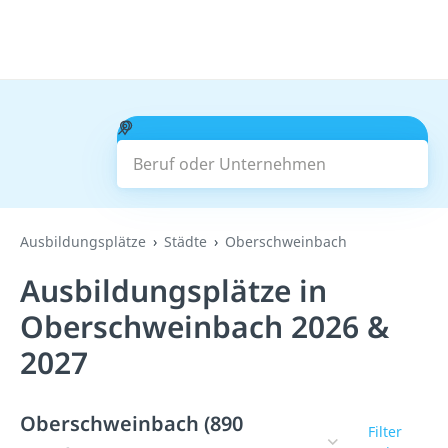
Beruf oder Unternehmen
Suchen
Ausbildungsplätze
Städte
Oberschweinbach
Ausbildungsplätze in
Oberschweinbach 2026 &
2027
Oberschweinbach (890
Filter