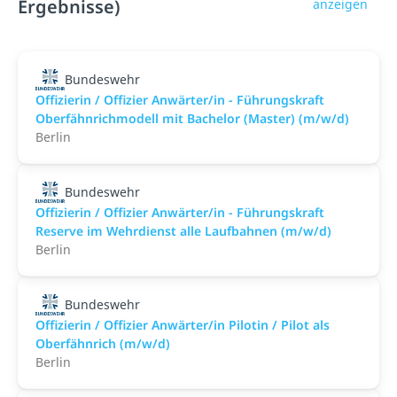
Ergebnisse)
anzeigen
Bundeswehr
Offizierin / Offizier Anwärter/in - Führungskraft
Oberfähnrichmodell mit Bachelor (Master) (m/w/d)
Berlin
Bundeswehr
Offizierin / Offizier Anwärter/in - Führungskraft
Reserve im Wehrdienst alle Laufbahnen (m/w/d)
Berlin
Bundeswehr
Offizierin / Offizier Anwärter/in Pilotin / Pilot als
Oberfähnrich (m/w/d)
Berlin