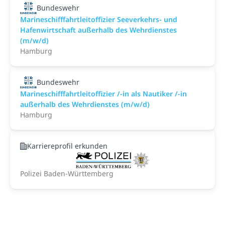
Bundeswehr
Marineschifffahrtleitoffizier Seeverkehrs- und
Hafenwirtschaft außerhalb des Wehrdienstes
(m/w/d)
Hamburg
Bundeswehr
Marineschifffahrtleitoffizier /-in als Nautiker /-in
außerhalb des Wehrdienstes (m/w/d)
Hamburg
Karriereprofil erkunden
Polizei Baden-Württemberg