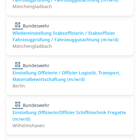
Mönchengladbach
Bundeswehr
Wiedereinstellung Stabsoffizierin / Stabsoffizier
Fahrzeugprüfung / Fahrzeuggutachtung (m/w/d)
Mönchengladbach
Bundeswehr
Einstellung Offizierin / Offizier Logistik, Transport,
Materialbewirtschaftung (m/w/d)
Berlin
Bundeswehr
Einstellung Offizierin/Offizier Schiffstechnik Fregatte
(m/w/d)
Wilhelmshaven