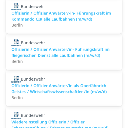
Bundeswehr
Offizierin / Offizier Anwärter/-in- Führungskraft im
Kommando CIR alle Laufbahnen (m/w/d)
Berlin
Bundeswehr
Offizierin / Offizier Anwärter/in- Führungskraft im
fliegerischen Dienst alle Laufbahnen (m/w/d)
Berlin
Bundeswehr
Offizierin / Offizier Anwärter/in als Oberfähnrich
Geistes-/ Wirtschaftswissenschaftler /in (m/w/d)
Berlin
Bundeswehr
Wiedereinstellung Offizierin / Offizier
Fahrzeugprüfung / Fahrzeuggutachtung (m/w/d)