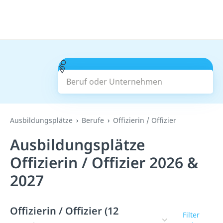
Beruf oder Unternehmen
Suchen
Ausbildungsplätze
Berufe
Offizierin / Offizier
Ausbildungsplätze
Offizierin / Offizier 2026 &
2027
Offizierin / Offizier (12
Filter