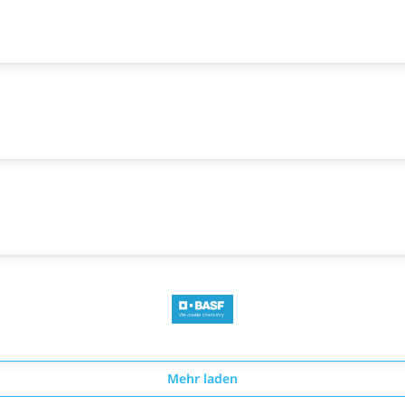
Mehr laden