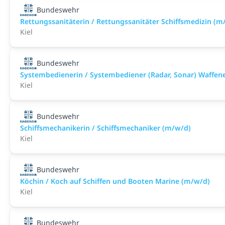
Bundeswehr
Rettungssanitäterin / Rettungssanitäter Schiffsmedizin (m
Kiel
Bundeswehr
Systembedienerin / Systembediener (Radar, Sonar) Waffen
Kiel
Bundeswehr
Schiffsmechanikerin / Schiffsmechaniker (m/w/d)
Kiel
Bundeswehr
Köchin / Koch auf Schiffen und Booten Marine (m/w/d)
Kiel
Bundeswehr