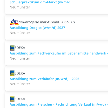
Schülerpraktikum dm-Markt (w/m/d)
Neumünster
dm-drogerie markt GmbH + Co. KG
Ausbildung Drogist (w/m/d) 2027
Neumünster
EDEKA
Ausbildung zum Fachverkäufer im Lebensmittelhandwerk - 
Neumünster
EDEKA
Ausbildung zum Verkäufer (m/w/d) - 2026
Neumünster
EDEKA
Ausbildung zum Fleischer - Fachrichtung Verkauf (m/w/d) 