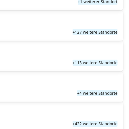
+1 weiterer Standort
+127 weitere Standorte
+113 weitere Standorte
+4 weitere Standorte
+422 weitere Standorte