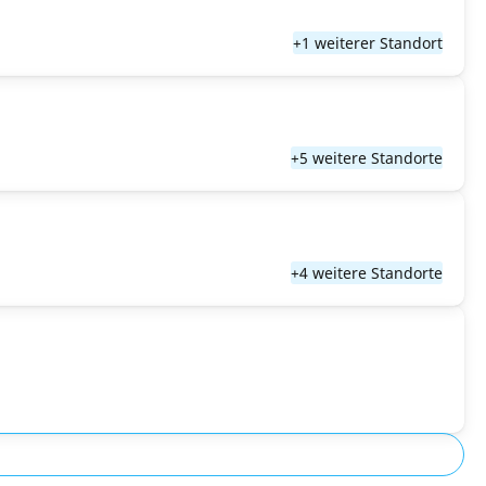
+1 weiterer Standort
+5 weitere Standorte
+4 weitere Standorte