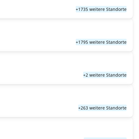
+1735 weitere Standorte
+1795 weitere Standorte
+2 weitere Standorte
+263 weitere Standorte