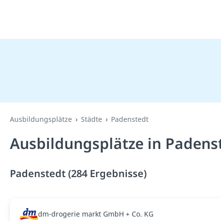
Ausbildungsplätze
Städte
Padenstedt
Ausbildungsplätze in Padens
Padenstedt (284 Ergebnisse)
dm-drogerie markt GmbH + Co. KG