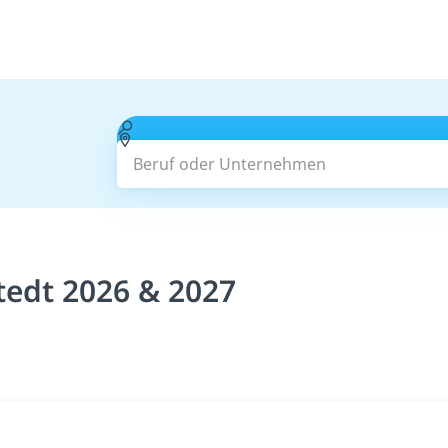
Beruf oder Unternehmen
tedt 2026 & 2027