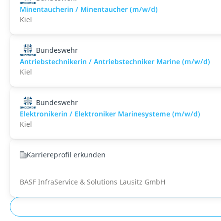
Minentaucherin / Minentaucher (m/w/d)
Kiel
Bundeswehr
Antriebstechnikerin / Antriebstechniker Marine (m/w/d)
Kiel
Bundeswehr
Elektronikerin / Elektroniker Marinesysteme (m/w/d)
Kiel
Karriereprofil erkunden
BASF InfraService & Solutions Lausitz GmbH