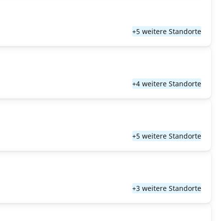
+5 weitere Standorte
+4 weitere Standorte
+5 weitere Standorte
+3 weitere Standorte