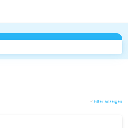
Suchen
Filter anzeigen