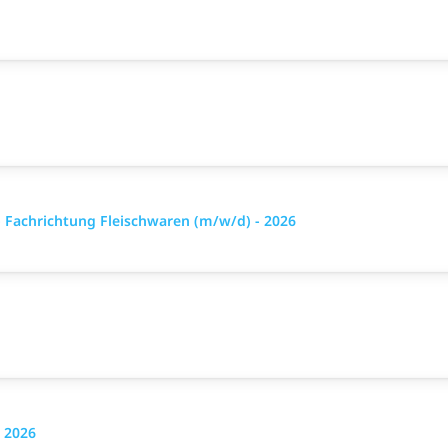
Fachrichtung Fleischwaren (m/w/d) - 2026
- 2026