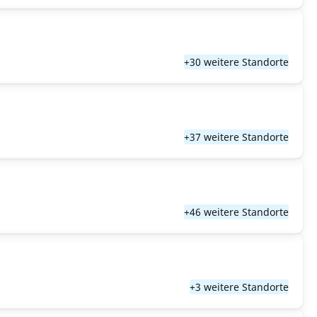
+30 weitere Standorte
+37 weitere Standorte
+46 weitere Standorte
+3 weitere Standorte