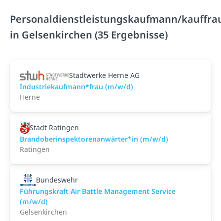
Personaldienstleistungskaufmann/kauffra
in Gelsenkirchen (35 Ergebnisse)
Stadtwerke Herne AG
Industriekaufmann*frau (m/w/d)
Herne
Stadt Ratingen
Brandoberinspektorenanwärter*in (m/w/d)
Ratingen
Bundeswehr
Führungskraft Air Battle Management Service
(m/w/d)
Gelsenkirchen