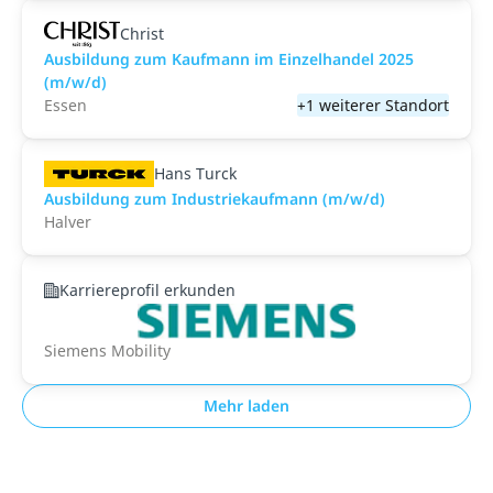
Christ
Ausbildung zum Kaufmann im Einzelhandel 2025
(m/w/d)
Essen
+1 weiterer Standort
Hans Turck
Ausbildung zum Industriekaufmann (m/w/d)
Halver
Karriereprofil erkunden
Siemens Mobility
Mehr laden