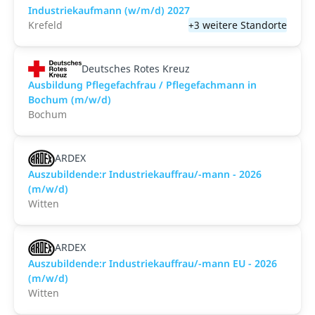
Industriekaufmann (w/m/d) 2027
Krefeld
+3 weitere Standorte
Deutsches Rotes Kreuz
Ausbildung Pflegefachfrau / Pflegefachmann in
Bochum (m/w/d)
Bochum
ARDEX
Auszubildende:r Industriekauffrau/-mann - 2026
(m/w/d)
Witten
ARDEX
Auszubildende:r Industriekauffrau/-mann EU - 2026
(m/w/d)
Witten