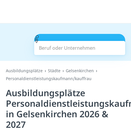
Beruf oder Unternehmen
Suchen
Ausbildungsplätze
Städte
Gelsenkirchen
Personaldienstleistungskaufmann/kauffrau
Ausbildungsplätze
Personaldienstleistungskau
in Gelsenkirchen 2026 &
2027