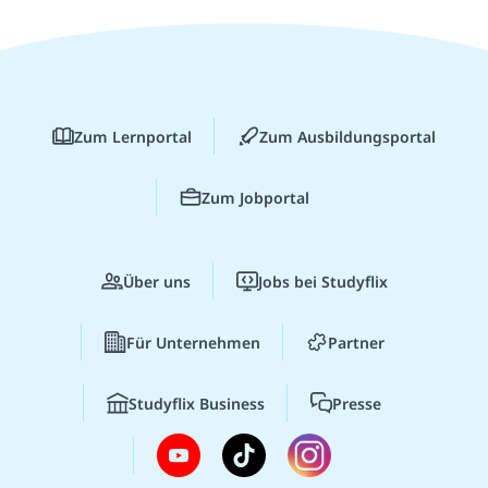
Zum Lernportal
Zum Ausbildungsportal
Zum Jobportal
Über uns
Jobs bei Studyflix
Für Unternehmen
Partner
Studyflix Business
Presse