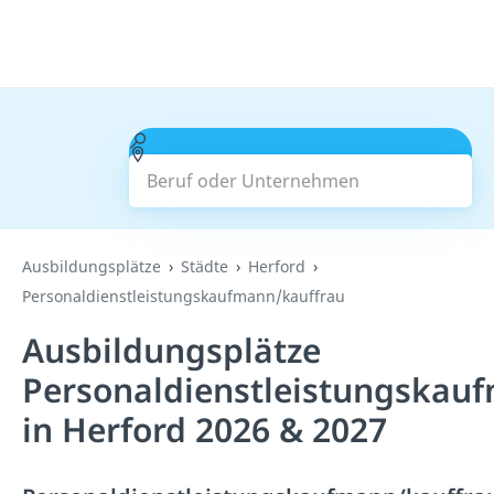
Beruf oder Unternehmen
Suchen
Ausbildungsplätze
Städte
Herford
Personaldienstleistungskaufmann/kauffrau
Ausbildungsplätze
Personaldienstleistungskau
in Herford 2026 & 2027