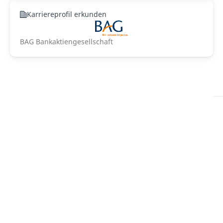
Karriereprofil erkunden
BAG Bankaktiengesellschaft