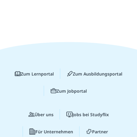
Zum Lernportal
Zum Ausbildungsportal
Zum Jobportal
Über uns
Jobs bei Studyflix
Für Unternehmen
Partner