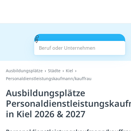
Beruf oder Unternehmen
Suchen
Ausbildungsplätze
Städte
Kiel
Personaldienstleistungskaufmann/kauffrau
Ausbildungsplätze
Personaldienstleistungskau
in Kiel 2026 & 2027