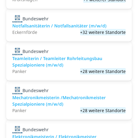
Bundeswehr
Notfallsanitäterin / Notfallsanitäter (m/w/d)
Eckernförde
+32 weitere Standorte
Bundeswehr
Teamleiterin / Teamleiter Rohrleitungsbau
Spezialpioniere (m/w/d)
Panker
+28 weitere Standorte
Bundeswehr
Mechatronikmeisterin /Mechatronikmeister
Spezialpioniere (m/w/d)
Panker
+28 weitere Standorte
Bundeswehr
Elektronikmeisterin / Elektronikmeister