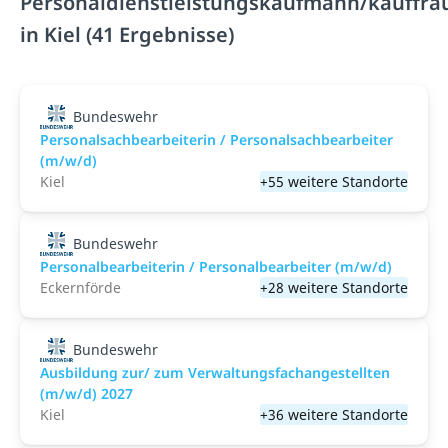
Personaldienstleistungskaufmann/kauffra
in Kiel (41 Ergebnisse)
Bundeswehr
Personalsachbearbeiterin / Personalsachbearbeiter
(m/w/d)
Kiel
+55 weitere Standorte
Bundeswehr
Personalbearbeiterin / Personalbearbeiter (m/w/d)
Eckernförde
+28 weitere Standorte
Bundeswehr
Ausbildung zur/ zum Verwaltungsfachangestellten
(m/w/d) 2027
Kiel
+36 weitere Standorte