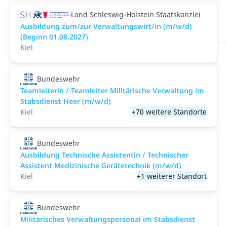
Land Schleswig-Holstein Staatskanzlei
Ausbildung zum/zur Verwaltungswirt/in (m/w/d)
(Beginn 01.08.2027)
Kiel
Bundeswehr
Teamleiterin / Teamleiter Militärische Verwaltung im
Stabsdienst Heer (m/w/d)
Kiel
+70 weitere Standorte
Bundeswehr
Ausbildung Technische Assistentin / Technischer
Assistent Medizinische Gerätetechnik (m/w/d)
Kiel
+1 weiterer Standort
Bundeswehr
Militärisches Verwaltungspersonal im Stabsdienst