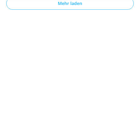
Mehr laden