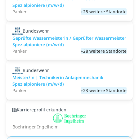
Spezialpioniere (m/w/d)
Panker
+28 weitere Standorte
Bundeswehr
Geprüfte Wassermeisterin / Geprüfter Wassermeister
Spezialpioniere (m/w/d)
Panker
+28 weitere Standorte
Bundeswehr
Meister/in | Technikerin Anlagenmechanik
Spezialpioniere (m/w/d)
Panker
+23 weitere Standorte
Karriereprofil erkunden
Boehringer Ingelheim