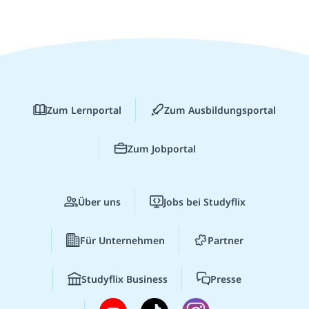
Zum Lernportal
Zum Ausbildungsportal
Zum Jobportal
Über uns
Jobs bei Studyflix
Für Unternehmen
Partner
Studyflix Business
Presse