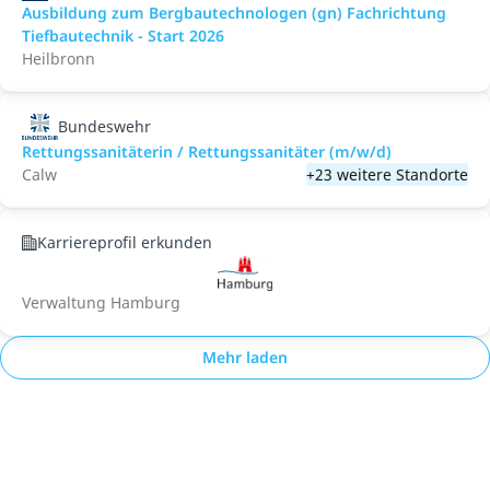
Ausbildung zum Bergbautechnologen (gn) Fachrichtung
Tiefbautechnik - Start 2026
Heilbronn
Bundeswehr
Rettungssanitäterin / Rettungssanitäter (m/w/d)
Calw
+23 weitere Standorte
Karriereprofil erkunden
Verwaltung Hamburg
Mehr laden