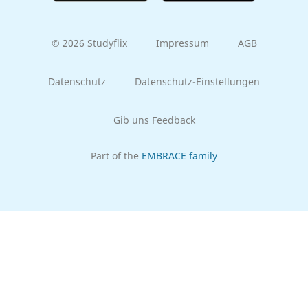
© 2026 Studyflix
Impressum
AGB
Datenschutz
Datenschutz-Einstellungen
Gib uns Feedback
Part of the
EMBRACE family