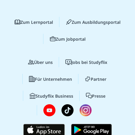
Zum Lernportal
Zum Ausbildungsportal
Zum Jobportal
Über uns
Jobs bei Studyflix
Für Unternehmen
Partner
Studyflix Business
Presse