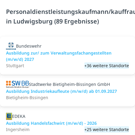
Personaldienstleistungskaufmann/kauffra
in Ludwigsburg (89 Ergebnisse)
Bundeswehr
Ausbildung zur/ zum Verwaltungsfachangestellten
(m/w/d) 2027
Stuttgart
+36 weitere Standorte
Stadtwerke Bietigheim-Bissingen GmbH
Ausbildung Industriekaufleute (m/w/d) ab 01.09.2027
Bietigheim-Bssingen
EDEKA
Ausbildung Handelsfachwirt (m/w/d) - 2026
Ingersheim
+25 weitere Standorte