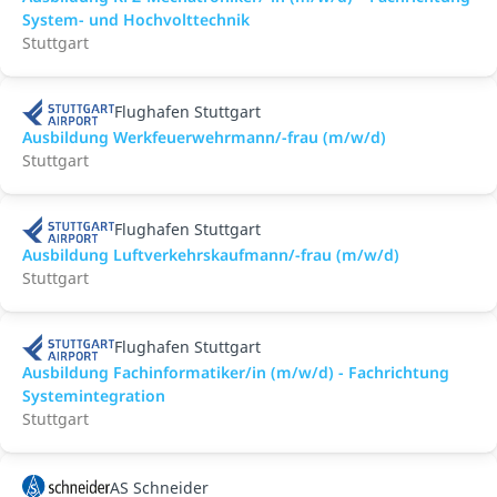
System- und Hochvolttechnik
Stuttgart
Flughafen Stuttgart
Ausbildung Werkfeuerwehrmann/-frau (m/w/d)
Stuttgart
Flughafen Stuttgart
Ausbildung Luftverkehrskaufmann/-frau (m/w/d)
Stuttgart
Flughafen Stuttgart
Ausbildung Fachinformatiker/in (m/w/d) - Fachrichtung
Systemintegration
Stuttgart
AS Schneider