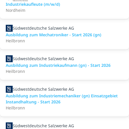
Industriekaufleute (m/w/d)
Nordheim
Südwestdeutsche Salzwerke AG
Ausbildung zum Mechatroniker - Start 2026 (gn)
Heilbronn
Südwestdeutsche Salzwerke AG
Ausbildung zum Industriekaufmann (gn) - Start 2026
Heilbronn
Südwestdeutsche Salzwerke AG
Ausbildung zum Industriemechaniker (gn) Einsatzgebiet
Instandhaltung - Start 2026
Heilbronn
Südwestdeutsche Salzwerke AG