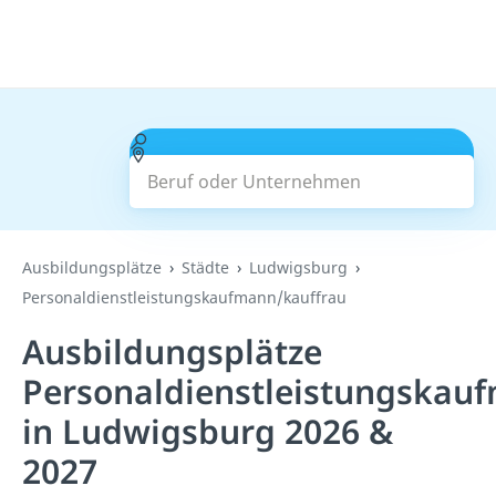
Beruf oder Unternehmen
Suchen
Ausbildungsplätze
Städte
Ludwigsburg
Personaldienstleistungskaufmann/kauffrau
Ausbildungsplätze
Personaldienstleistungskau
in Ludwigsburg 2026 &
2027