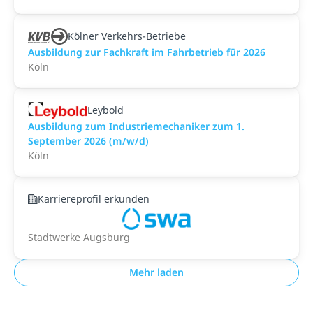
Kölner Verkehrs-Betriebe
Ausbildung zur Fachkraft im Fahrbetrieb für 2026
Köln
Leybold
Ausbildung zum Industriemechaniker zum 1.
September 2026 (m/w/d)
Köln
Karriereprofil erkunden
Stadtwerke Augsburg
Mehr laden