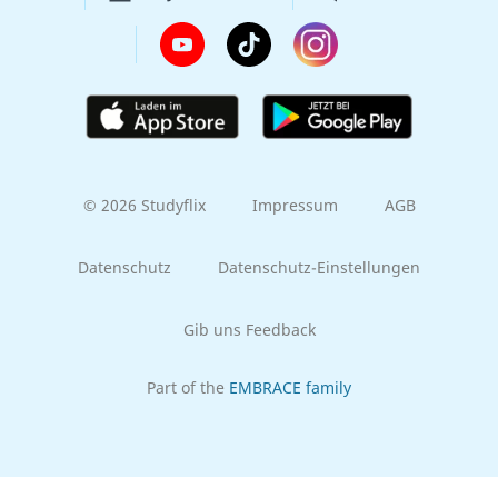
© 2026 Studyflix
Impressum
AGB
Datenschutz
Datenschutz-Einstellungen
Gib uns Feedback
Part of the
EMBRACE family