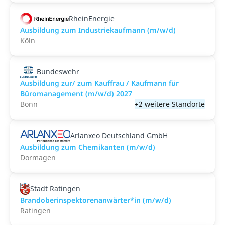
RheinEnergie
Ausbildung zum Industriekaufmann (m/w/d)
Köln
Bundeswehr
Ausbildung zur/ zum Kauffrau / Kaufmann für
Büromanagement (m/w/d) 2027
Bonn
+2 weitere Standorte
Arlanxeo Deutschland GmbH
Ausbildung zum Chemikanten (m/w/d)
Dormagen
Stadt Ratingen
Brandoberinspektorenanwärter*in (m/w/d)
Ratingen