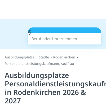
Beruf oder Unternehmen
Suchen
Ausbildungsplätze
Städte
Rodenkirchen
Personaldienstleistungskaufmann/kauffrau
Ausbildungsplätze
Personaldienstleistungskau
in Rodenkirchen 2026 &
2027