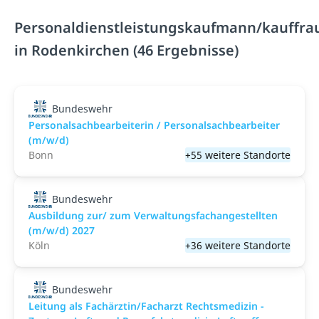
Personaldienstleistungskaufmann/kauffra
in Rodenkirchen (46 Ergebnisse)
Bundeswehr
Personalsachbearbeiterin / Personalsachbearbeiter
(m/w/d)
Bonn
+55 weitere Standorte
Bundeswehr
Ausbildung zur/ zum Verwaltungsfachangestellten
(m/w/d) 2027
Köln
+36 weitere Standorte
Bundeswehr
Leitung als Fachärztin/Facharzt Rechtsmedizin -