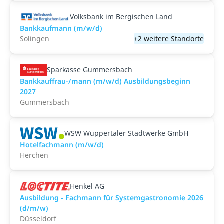
Volksbank im Bergischen Land
Bankkaufmann (m/w/d)
Solingen
+2 weitere Standorte
Sparkasse Gummersbach
Bankkauffrau-/mann (m/w/d) Ausbildungsbeginn
2027
Gummersbach
WSW Wuppertaler Stadtwerke GmbH
Hotelfachmann (m/w/d)
Herchen
Henkel AG
Ausbildung - Fachmann für Systemgastronomie 2026
(d/m/w)
Düsseldorf