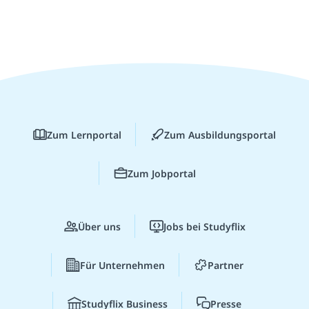
Zum Lernportal
Zum Ausbildungsportal
Zum Jobportal
Über uns
Jobs bei Studyflix
Für Unternehmen
Partner
Studyflix Business
Presse