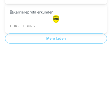
Karriereprofil erkunden
HUK - COBURG
Mehr laden