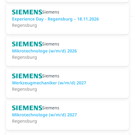
Siemens
Experience Day - Regensburg – 18.11.2026
Regensburg
Siemens
Mikrotechnologe (w/m/d) 2026
Regensburg
Siemens
Werkzeugmechaniker (w/m/d) 2027
Regensburg
Siemens
Mikrotechnologe (w/m/d) 2027
Regensburg