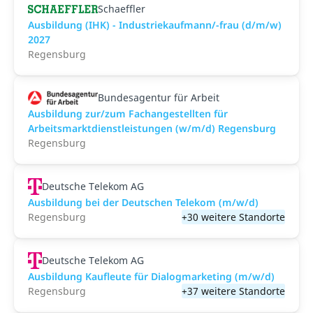
Schaeffler
Ausbildung (IHK) - Industriekaufmann/-frau (d/m/w)
2027
Regensburg
Bundesagentur für Arbeit
Ausbildung zur/zum Fachangestellten für
Arbeitsmarktdienstleistungen (w/m/d) Regensburg
Regensburg
Deutsche Telekom AG
Ausbildung bei der Deutschen Telekom (m/w/d)
Regensburg
+30 weitere Standorte
Deutsche Telekom AG
Ausbildung Kaufleute für Dialogmarketing (m/w/d)
Regensburg
+37 weitere Standorte