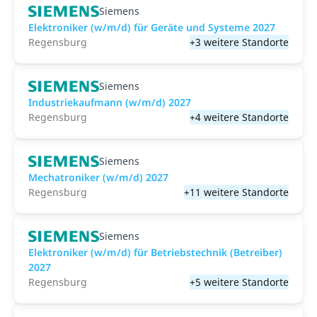
Siemens
Elektroniker (w/m/d) für Geräte und Systeme 2027
Regensburg
+3 weitere Standorte
Siemens
Industriekaufmann (w/m/d) 2027
Regensburg
+4 weitere Standorte
Siemens
Mechatroniker (w/m/d) 2027
Regensburg
+11 weitere Standorte
Siemens
Elektroniker (w/m/d) für Betriebstechnik (Betreiber)
2027
Regensburg
+5 weitere Standorte