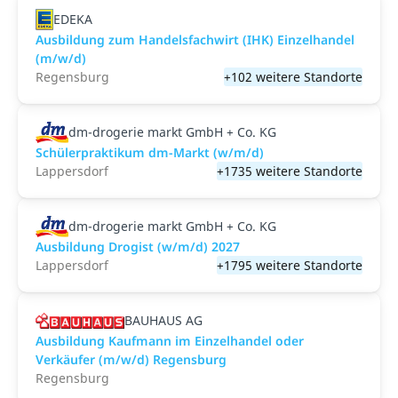
EDEKA
Ausbildung zum Handelsfachwirt (IHK) Einzelhandel
(m/w/d)
Regensburg
+102 weitere Standorte
dm-drogerie markt GmbH + Co. KG
Schülerpraktikum dm-Markt (w/m/d)
Lappersdorf
+1735 weitere Standorte
dm-drogerie markt GmbH + Co. KG
Ausbildung Drogist (w/m/d) 2027
Lappersdorf
+1795 weitere Standorte
BAUHAUS AG
Ausbildung Kaufmann im Einzelhandel oder
Verkäufer (m/w/d) Regensburg
Regensburg