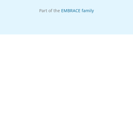
Part of the
EMBRACE family