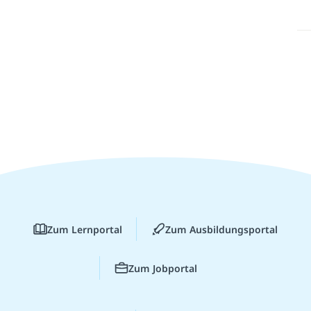
Zum Lernportal
Zum Ausbildungsportal
Zum Jobportal