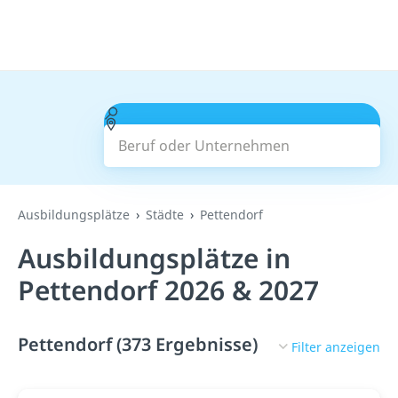
Beruf oder Unternehmen
Suchen
Ausbildungsplätze
Städte
Pettendorf
Ausbildungsplätze in
Pettendorf 2026 & 2027
Pettendorf (373 Ergebnisse)
Filter anzeigen