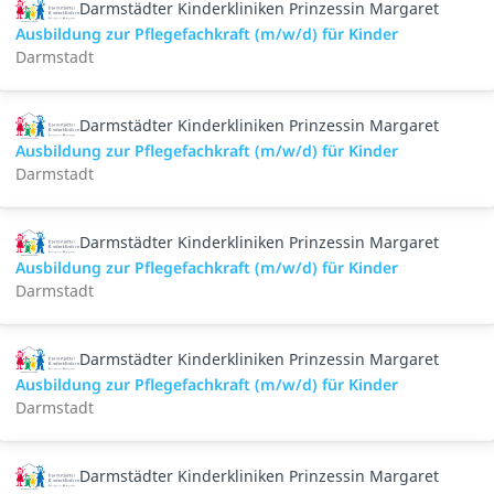
Darmstädter Kinderkliniken Prinzessin Margaret
Ausbildung zur Pflegefachkraft (m/w/d) für Kinder
Darmstadt
Darmstädter Kinderkliniken Prinzessin Margaret
Ausbildung zur Pflegefachkraft (m/w/d) für Kinder
Darmstadt
Darmstädter Kinderkliniken Prinzessin Margaret
Ausbildung zur Pflegefachkraft (m/w/d) für Kinder
Darmstadt
Darmstädter Kinderkliniken Prinzessin Margaret
Ausbildung zur Pflegefachkraft (m/w/d) für Kinder
Darmstadt
Darmstädter Kinderkliniken Prinzessin Margaret