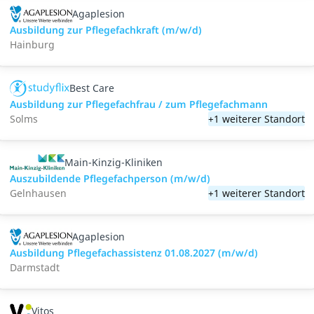
Agaplesion
Ausbildung zur Pflegefachkraft (m/w/d)
Hainburg
Best Care
Ausbildung zur Pflegefachfrau / zum Pflegefachmann
Solms
+1 weiterer Standort
Main-Kinzig-Kliniken
Auszubildende Pflegefachperson (m/w/d)
Gelnhausen
+1 weiterer Standort
Agaplesion
Ausbildung Pflegefachassistenz 01.08.2027 (m/w/d)
Darmstadt
Vitos