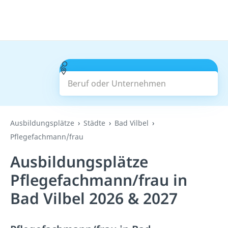
Beruf oder Unternehmen
Suchen
Ausbildungsplätze
Städte
Bad Vilbel
Pflegefachmann/frau
Ausbildungsplätze
Pflegefachmann/frau in
Bad Vilbel 2026 & 2027