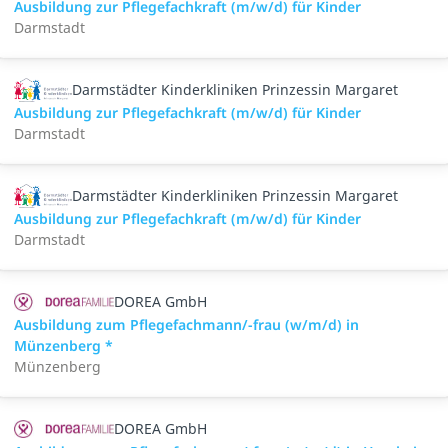
Ausbildung zur Pflegefachkraft (m/w/d) für Kinder
Darmstadt
Darmstädter Kinderkliniken Prinzessin Margaret
Ausbildung zur Pflegefachkraft (m/w/d) für Kinder
Darmstadt
Darmstädter Kinderkliniken Prinzessin Margaret
Ausbildung zur Pflegefachkraft (m/w/d) für Kinder
Darmstadt
DOREA GmbH
Ausbildung zum Pflegefachmann/-frau (w/m/d) in
Münzenberg *
Münzenberg
DOREA GmbH