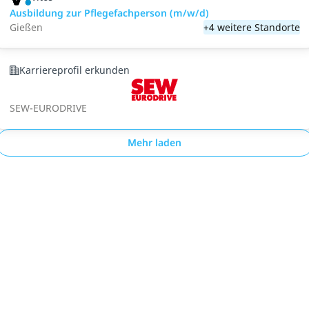
Ausbildung zur Pflegefachperson (m/w/d)
Gießen
+4 weitere Standorte
Karriereprofil erkunden
SEW-EURODRIVE
Mehr laden