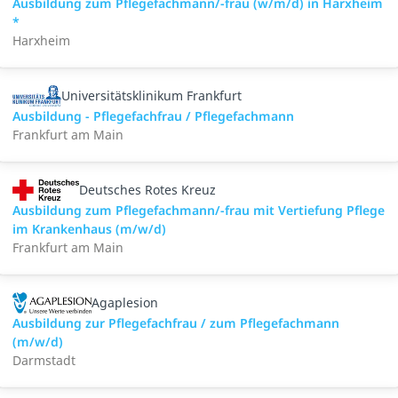
Ausbildung zum Pflegefachmann/-frau (w/m/d) in Harxheim
*
Harxheim
Universitätsklinikum Frankfurt
Ausbildung - Pflegefachfrau / Pflegefachmann
Frankfurt am Main
Deutsches Rotes Kreuz
Ausbildung zum Pflegefachmann/-frau mit Vertiefung Pflege
im Krankenhaus (m/w/d)
Frankfurt am Main
Agaplesion
Ausbildung zur Pflegefachfrau / zum Pflegefachmann
(m/w/d)
Darmstadt