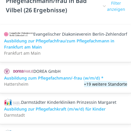
Pflegefachmann/frau in Bad
Filter
Vilbel (26 Ergebnisse)
anzeigen
Evangelischer Diakonieverein Berlin-Zehlendorf
Ausbildung zur Pflegefachfrau/zum Pflegefachmann in
Frankfurt am Main
Frankfurt am Main
DOREA GmbH
Ausbildung zum Pflegefachmann/-frau (w/m/d) *
Hattersheim
+19 weitere Standorte
Darmstädter Kinderkliniken Prinzessin Margaret
Ausbildung zur Pflegefachkraft (m/w/d) für Kinder
Darmstadt