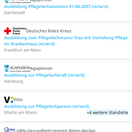
Ausbildung Pflegefachassistenz 01.08.2027 (m/w/d)
Darmstadt
Deutsches Rotes Kreuz
Ausbildung zum Pflegefachmann/-frau mit Vertiefung Pflege
im Krankenhaus (m/w/d)
Frankfurt am Main
Agaplesion
Ausbildung zur Pflegefachkraft (m/w/d)
Hainburg
Vitos
Ausbildung zur Pflegefachperson (m/w/d)
Eltville am Rhein
+4 weitere Standorte
GRN-Gesundheitszentren Rhein-Neckar