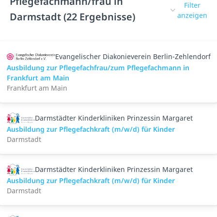
Pflegefachmann/frau in
Filter
Darmstadt (22 Ergebnisse)
anzeigen
Evangelischer Diakonieverein Berlin-Zehlendorf
Ausbildung zur Pflegefachfrau/zum Pflegefachmann in
Frankfurt am Main
Frankfurt am Main
Darmstädter Kinderkliniken Prinzessin Margaret
Ausbildung zur Pflegefachkraft (m/w/d) für Kinder
Darmstadt
Darmstädter Kinderkliniken Prinzessin Margaret
Ausbildung zur Pflegefachkraft (m/w/d) für Kinder
Darmstadt