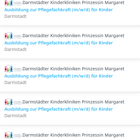
Darmstädter Kinderkliniken Prinzessin Margaret
Ausbildung zur Pflegefachkraft (m/w/d) für Kinder
Darmstadt
Darmstädter Kinderkliniken Prinzessin Margaret
Ausbildung zur Pflegefachkraft (m/w/d) für Kinder
Darmstadt
Darmstädter Kinderkliniken Prinzessin Margaret
Ausbildung zur Pflegefachkraft (m/w/d) für Kinder
Darmstadt
Darmstädter Kinderkliniken Prinzessin Margaret
Ausbildung zur Pflegefachkraft (m/w/d) für Kinder
Darmstadt
Darmstädter Kinderkliniken Prinzessin Margaret