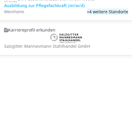
Ausbildung zur Pflegefachkraft (m/w/d)
Weinheim
+4 weitere Standorte
Karriereprofil erkunden
Salzgitter Mannesmann Stahlhandel GmbH