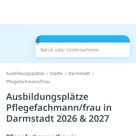
Beruf oder Unternehmen
Suchen
Ausbildungsplätze
Städte
Darmstadt
Pflegefachmann/frau
Ausbildungsplätze
Pflegefachmann/frau in
Darmstadt 2026 & 2027