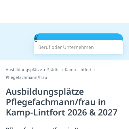
Beruf oder Unternehmen
Suchen
Ausbildungsplätze
Städte
Kamp-Lintfort
Pflegefachmann/frau
Ausbildungsplätze
Pflegefachmann/frau in
Kamp-Lintfort 2026 & 2027