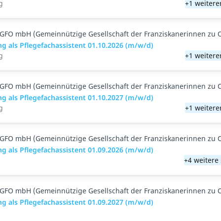
g
+1 weitere
GFO mbH (Gemeinnützige Gesellschaft der Franziskanerinnen zu 
g als Pflegefachassistent 01.10.2026 (m/w/d)
g
+1 weitere
GFO mbH (Gemeinnützige Gesellschaft der Franziskanerinnen zu 
g als Pflegefachassistent 01.10.2027 (m/w/d)
g
+1 weitere
GFO mbH (Gemeinnützige Gesellschaft der Franziskanerinnen zu 
g als Pflegefachassistent 01.09.2026 (m/w/d)
+4 weitere
GFO mbH (Gemeinnützige Gesellschaft der Franziskanerinnen zu 
g als Pflegefachassistent 01.09.2027 (m/w/d)