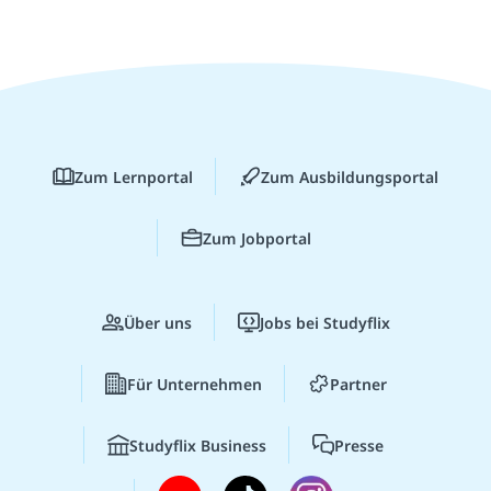
Zum Lernportal
Zum Ausbildungsportal
Zum Jobportal
Über uns
Jobs bei Studyflix
Für Unternehmen
Partner
Studyflix Business
Presse