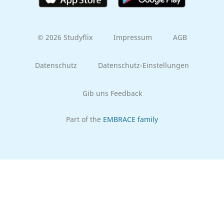
© 2026 Studyflix
Impressum
AGB
Datenschutz
Datenschutz-Einstellungen
Gib uns Feedback
Part of the
EMBRACE family