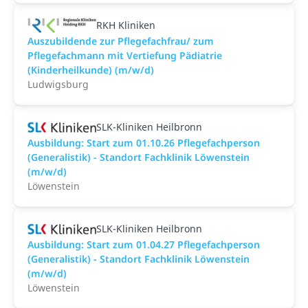
RKH Kliniken
Auszubildende zur Pflegefachfrau/ zum
Pflegefachmann mit Vertiefung Pädiatrie
(Kinderheilkunde) (m/w/d)
Ludwigsburg
SLK-Kliniken Heilbronn
Ausbildung: Start zum 01.10.26 Pflegefachperson
(Generalistik) - Standort Fachklinik Löwenstein
(m/w/d)
Löwenstein
SLK-Kliniken Heilbronn
Ausbildung: Start zum 01.04.27 Pflegefachperson
(Generalistik) - Standort Fachklinik Löwenstein
(m/w/d)
Löwenstein