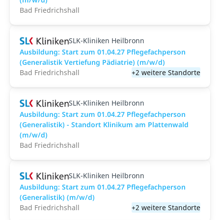
Bad Friedrichshall
SLK-Kliniken Heilbronn
Ausbildung: Start zum 01.04.27 Pflegefachperson
(Generalistik Vertiefung Pädiatrie) (m/w/d)
Bad Friedrichshall
+2 weitere Standorte
SLK-Kliniken Heilbronn
Ausbildung: Start zum 01.04.27 Pflegefachperson
(Generalistik) - Standort Klinikum am Plattenwald
(m/w/d)
Bad Friedrichshall
SLK-Kliniken Heilbronn
Ausbildung: Start zum 01.04.27 Pflegefachperson
(Generalistik) (m/w/d)
Bad Friedrichshall
+2 weitere Standorte