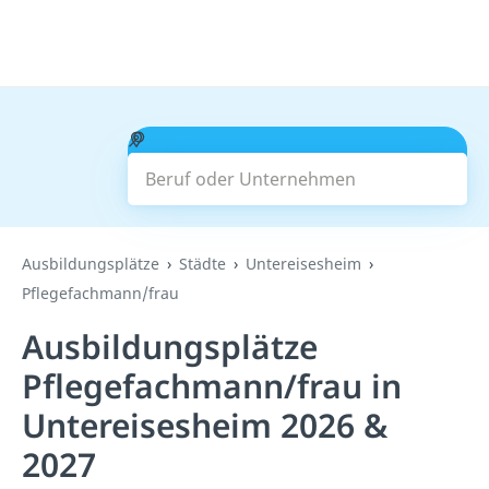
Beruf oder Unternehmen
Suchen
Ausbildungsplätze
Städte
Untereisesheim
Pflegefachmann/frau
Ausbildungsplätze
Pflegefachmann/frau in
Untereisesheim 2026 &
2027