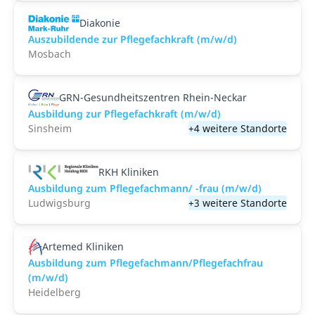
Diakonie
Auszubildende zur Pflegefachkraft (m/w/d)
Mosbach
GRN-Gesundheitszentren Rhein-Neckar
Ausbildung zur Pflegefachkraft (m/w/d)
Sinsheim
+4 weitere Standorte
RKH Kliniken
Ausbildung zum Pflegefachmann/ -frau (m/w/d)
Ludwigsburg
+3 weitere Standorte
Artemed Kliniken
Ausbildung zum Pflegefachmann/Pflegefachfrau
(m/w/d)
Heidelberg