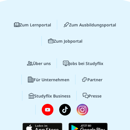
Zum Lernportal
Zum Ausbildungsportal
Zum Jobportal
Über uns
Jobs bei Studyflix
Für Unternehmen
Partner
Studyflix Business
Presse