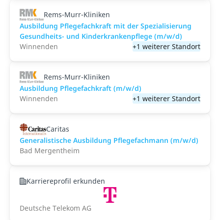
Rems-Murr-Kliniken
Ausbildung Pflegefachkraft mit der Spezialisierung
Gesundheits- und Kinderkrankenpflege (m/w/d)
Winnenden
+1 weiterer Standort
Rems-Murr-Kliniken
Ausbildung Pflegefachkraft (m/w/d)
Winnenden
+1 weiterer Standort
Caritas
Generalistische Ausbildung Pflegefachmann (m/w/d)
Bad Mergentheim
Karriereprofil erkunden
Deutsche Telekom AG