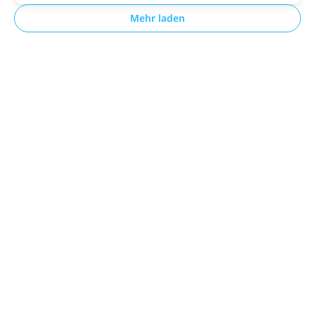
Mehr laden