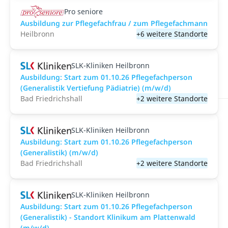
Pro seniore
Ausbildung zur Pflegefachfrau / zum Pflegefachmann
Heilbronn
+6 weitere Standorte
SLK-Kliniken Heilbronn
Ausbildung: Start zum 01.10.26 Pflegefachperson
(Generalistik Vertiefung Pädiatrie) (m/w/d)
Bad Friedrichshall
+2 weitere Standorte
SLK-Kliniken Heilbronn
Ausbildung: Start zum 01.10.26 Pflegefachperson
(Generalistik) (m/w/d)
Bad Friedrichshall
+2 weitere Standorte
SLK-Kliniken Heilbronn
Ausbildung: Start zum 01.10.26 Pflegefachperson
(Generalistik) - Standort Klinikum am Plattenwald
(m/w/d)