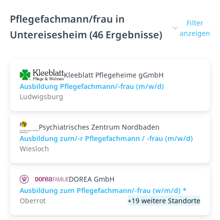
Pflegefachmann/frau in
Filter
Untereisesheim (46 Ergebnisse)
anzeigen
Kleeblatt Pflegeheime gGmbH
Ausbildung Pflegefachmann/-frau (m/w/d)
Ludwigsburg
Psychiatrisches Zentrum Nordbaden
Ausbildung zum/-r Pflegefachmann / -frau (m/w/d)
Wiesloch
DOREA GmbH
Ausbildung zum Pflegefachmann/-frau (w/m/d) *
Oberrot
+19 weitere Standorte