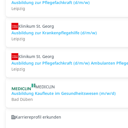
Ausbildung zur Pflegefachkraft (d/m/w)
Leipzig
Klinikum St. Georg
Ausbildung zur Krankenpflegehilfe (d/m/w)
Leipzig
Klinikum St. Georg
Ausbildung zur Pflegefachkraft (d/m/w) Ambulanten Pfleg
Leipzig
MEDICLIN
Ausbildung Kaufleute im Gesundheitswesen (m/w/d)
Bad Düben
Karriereprofil erkunden