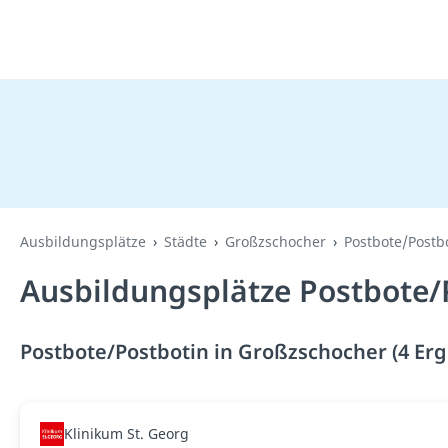
Ausbildungsplätze
Städte
Großzschocher
Postbote/Postb
Ausbildungsplätze Postbote/
Postbote/Postbotin in Großzschocher (4 Erg
Klinikum St. Georg