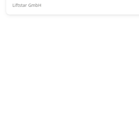
Liftstar GmbH