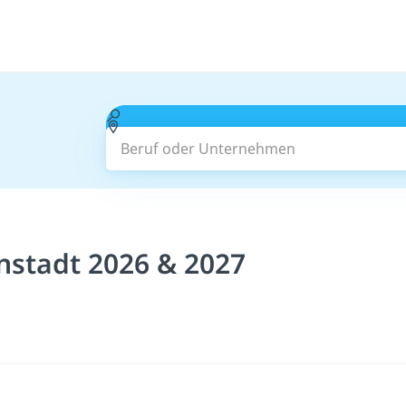
Beruf oder Unternehmen
nstadt 2026 & 2027