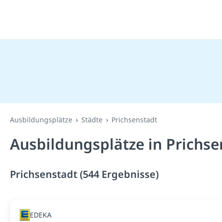
Ausbildungsplätze
Städte
Prichsenstadt
Ausbildungsplätze in Prichse
Prichsenstadt (544 Ergebnisse)
EDEKA