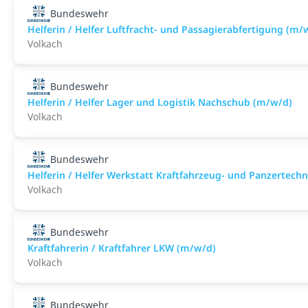
Bundeswehr
Helferin / Helfer Luftfracht- und Passagierabfertigung (m/
Volkach
Bundeswehr
Helferin / Helfer Lager und Logistik Nachschub (m/w/d)
Volkach
Bundeswehr
Helferin / Helfer Werkstatt Kraftfahrzeug- und Panzertech
Volkach
Bundeswehr
Kraftfahrerin / Kraftfahrer LKW (m/w/d)
Volkach
Bundeswehr