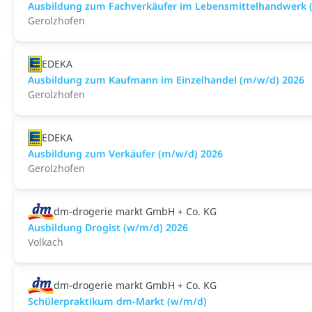
Ausbildung zum Fachverkäufer im Lebensmittelhandwerk (F
Gerolzhofen
EDEKA
Ausbildung zum Kaufmann im Einzelhandel (m/w/d) 2026
Gerolzhofen
EDEKA
Ausbildung zum Verkäufer (m/w/d) 2026
Gerolzhofen
dm-drogerie markt GmbH + Co. KG
Ausbildung Drogist (w/m/d) 2026
Volkach
dm-drogerie markt GmbH + Co. KG
Schülerpraktikum dm-Markt (w/m/d)