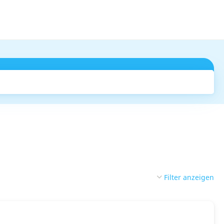
Suchen
Filter anzeigen