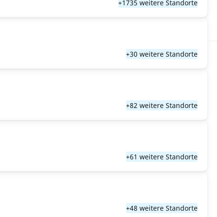
+1735 weitere Standorte
+30 weitere Standorte
+82 weitere Standorte
+61 weitere Standorte
+48 weitere Standorte