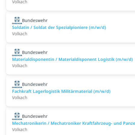
Volkach
Bundeswehr
Soldatin / Soldat der Spezialpioniere (m/w/d)
Volkach
Bundeswehr
Materialdisponentin / Materialdisponent Logistik (m/w/d)
Volkach
Bundeswehr
Fachkraft Lagerlogistik Militärmaterial (m/w/d)
Volkach
Bundeswehr
Mechatronikerin / Mechatroniker Kraftfahrzeug- und Panz
Volkach