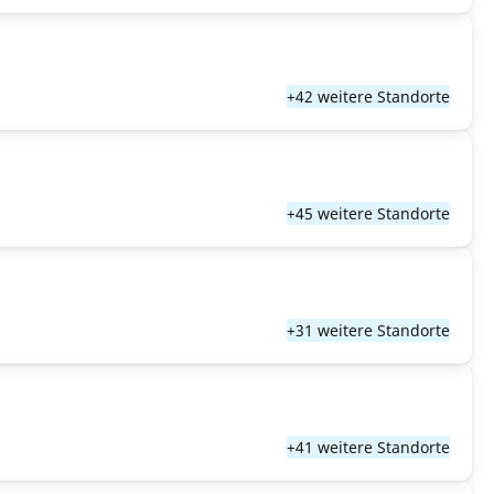
+42 weitere Standorte
+45 weitere Standorte
+31 weitere Standorte
+41 weitere Standorte