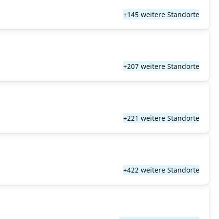
+145 weitere Standorte
+207 weitere Standorte
+221 weitere Standorte
+422 weitere Standorte