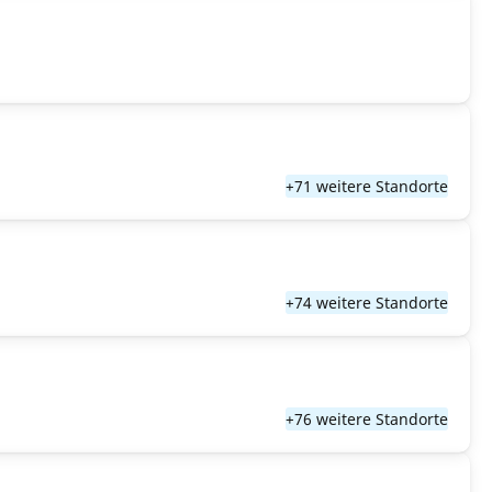
+71 weitere Standorte
+74 weitere Standorte
+76 weitere Standorte