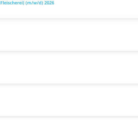
leischerei) (m/w/d) 2026