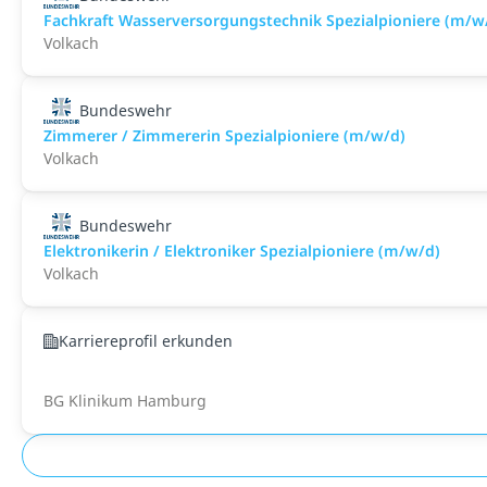
Fachkraft Wasserversorgungstechnik Spezialpioniere (m/w
Volkach
Bundeswehr
Zimmerer / Zimmererin Spezialpioniere (m/w/d)
Volkach
Bundeswehr
Elektronikerin / Elektroniker Spezialpioniere (m/w/d)
Volkach
Karriereprofil erkunden
BG Klinikum Hamburg