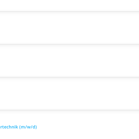
ertechnik (m/w/d)