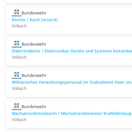
Bundeswehr
Köchin / Koch (m/w/d)
Volkach
Bundeswehr
Elektronikerin / Elektroniker Geräte und Systeme Instand
Volkach
Bundeswehr
Militärisches Verwaltungspersonal im Stabsdienst Heer (m
Volkach
Bundeswehr
Mechatronikmeisterin / Mechatronikmeister Kraftfahrzeug
Volkach