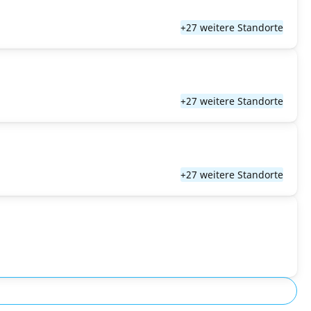
+27 weitere Standorte
+27 weitere Standorte
+27 weitere Standorte