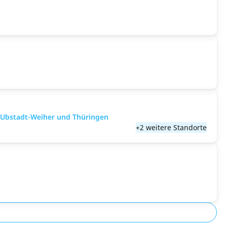
, Ubstadt-Weiher und Thüringen
+2 weitere Standorte