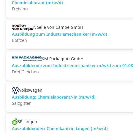
Chemielaborant (m/w/d)
Freising
Noelle von Campe GmbH
Ausbildung zum Industriemechaniker (m/w/d)
Boffzen
KM Packaging GmbH
Auszubildende zum Industriemechaniker m/w/d zum 01.08.
Drei Gleichen
Volkswagen
Ausbildung: Chemielaborant/-in (m/w/d)
Salzgitter
BP Lingen
Auszubildende/r Chemikant/in Lingen (m/w/d)