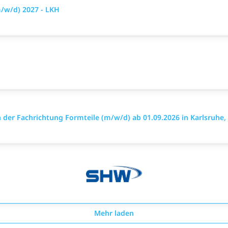
/w/d) 2027 - LKH
der Fachrichtung Formteile (m/w/d) ab 01.09.2026 in Karlsruhe
Mehr laden