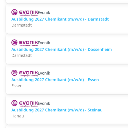
Evonik
Ausbildung 2027 Chemikant (m/w/d) - Darmstadt
Darmstadt
Evonik
Ausbildung 2027 Chemikant (m/w/d) - Dossenheim
Darmstadt
Evonik
Ausbildung 2027 Chemikant (m/w/d) - Essen
Essen
Evonik
Ausbildung 2027 Chemikant (m/w/d) - Steinau
Hanau