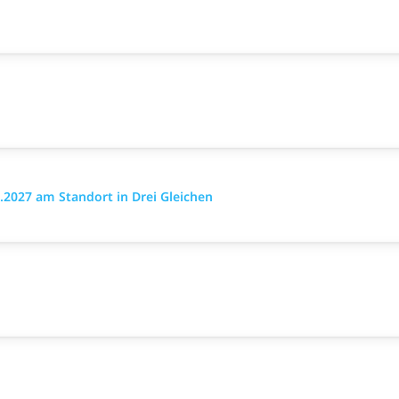
2027 am Standort in Drei Gleichen