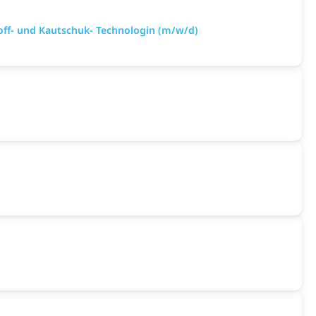
toff- und Kautschuk- Technologin (m/w/d)