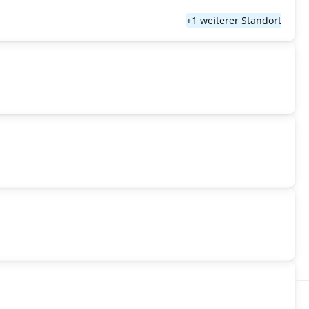
+1 weiterer Standort