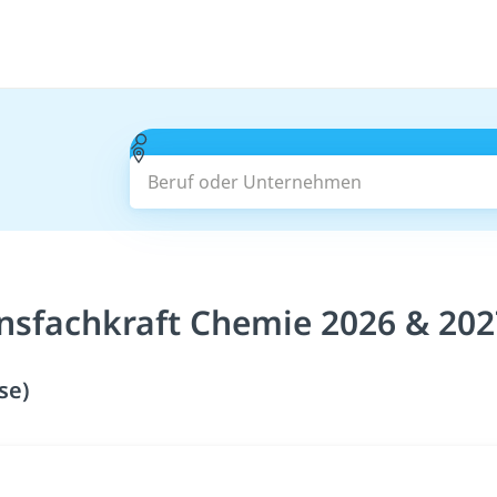
Beruf oder Unternehmen
nsfachkraft Chemie 2026 & 202
se)