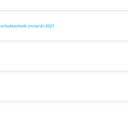
tschuktechnik (m/w/d) 2027