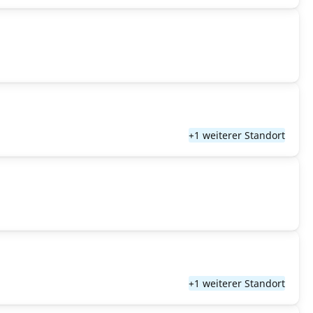
+1 weiterer Standort
+1 weiterer Standort