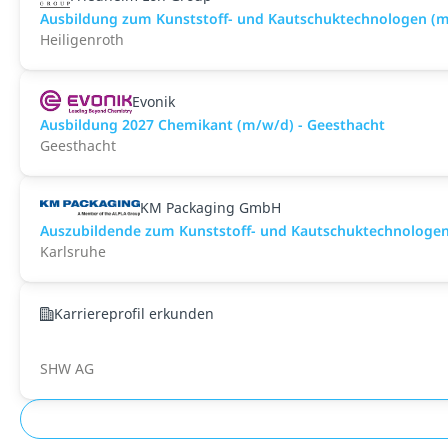
Ausbildung zum Kunststoff- und Kautschuktechnologen (m
Heiligenroth
Evonik
Ausbildung 2027 Chemikant (m/w/d) - Geesthacht
Geesthacht
KM Packaging GmbH
Auszubildende zum Kunststoff- und Kautschuktechnologen 
Karlsruhe
Karriereprofil erkunden
SHW AG