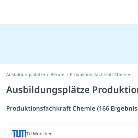
Ausbildungsplätze
Berufe
Produktionsfachkraft Chemie
Ausbildungsplätze Produktio
Produktionsfachkraft Chemie (166 Ergebnis
TU München