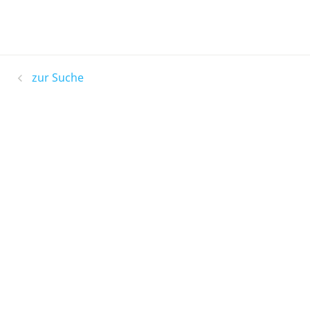
zur Suche