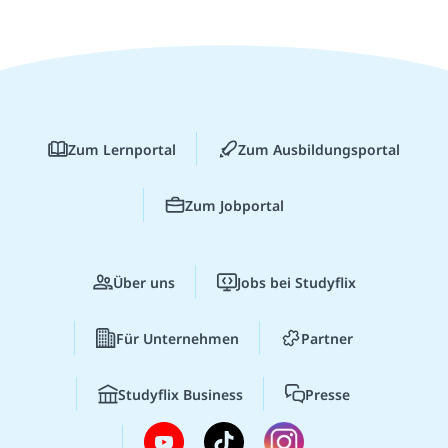
Zum Lernportal
Zum Ausbildungsportal
Zum Jobportal
Über uns
Jobs bei Studyflix
Für Unternehmen
Partner
Studyflix Business
Presse