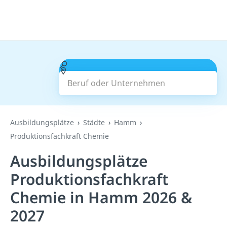
Beruf oder Unternehmen
Suchen
Ausbildungsplätze
Städte
Hamm
Produktionsfachkraft Chemie
Ausbildungsplätze
Produktionsfachkraft
Chemie in Hamm 2026 &
2027