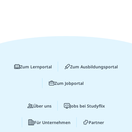
Zum Lernportal
Zum Ausbildungsportal
Zum Jobportal
Über uns
Jobs bei Studyflix
Für Unternehmen
Partner