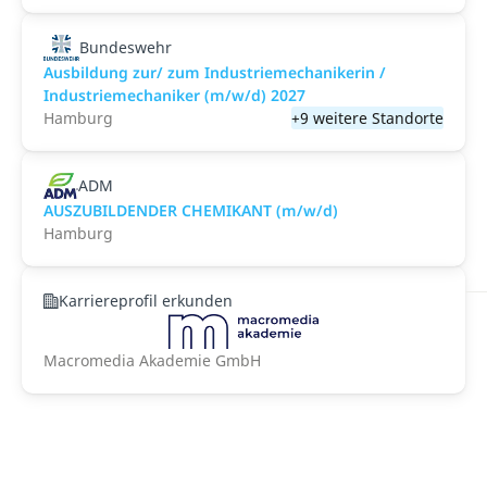
Bundeswehr
Ausbildung zur/ zum Industriemechanikerin /
Industriemechaniker (m/w/d) 2027
Hamburg
+9 weitere Standorte
ADM
AUSZUBILDENDER CHEMIKANT (m/w/d)
Hamburg
Karriereprofil erkunden
Macromedia Akademie GmbH