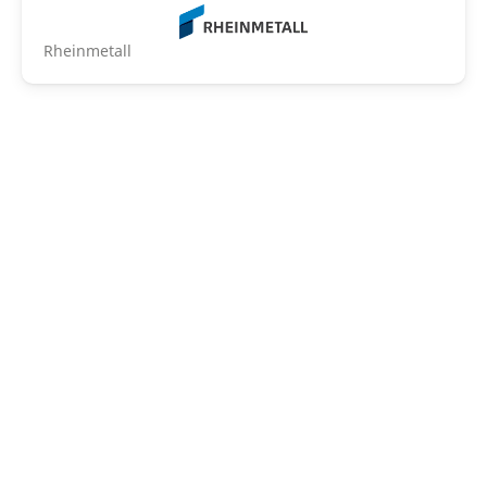
Rheinmetall