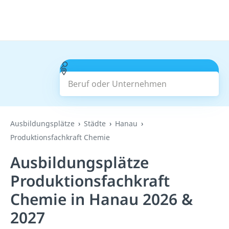
Beruf oder Unternehmen
Suchen
Ausbildungsplätze
Städte
Hanau
Produktionsfachkraft Chemie
Ausbildungsplätze
Produktionsfachkraft
Chemie in Hanau 2026 &
2027