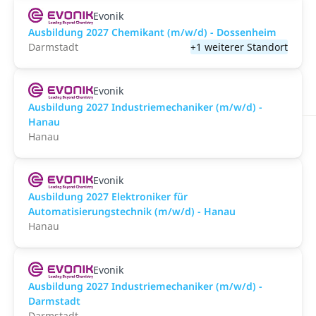
Evonik
Ausbildung 2027 Chemikant (m/w/d) - Dossenheim
Darmstadt
+1 weiterer Standort
Evonik
Ausbildung 2027 Industriemechaniker (m/w/d) -
Hanau
Hanau
Evonik
Ausbildung 2027 Elektroniker für
Automatisierungstechnik (m/w/d) - Hanau
Hanau
Evonik
Ausbildung 2027 Industriemechaniker (m/w/d) -
Darmstadt
Darmstadt