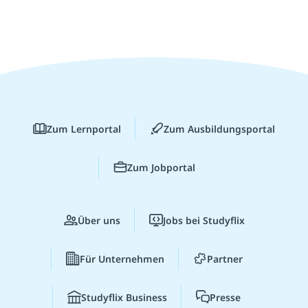
Zum Lernportal
Zum Ausbildungsportal
Zum Jobportal
Über uns
Jobs bei Studyflix
Für Unternehmen
Partner
Studyflix Business
Presse