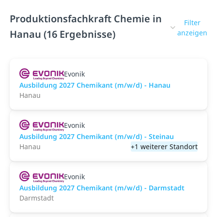
Produktionsfachkraft Chemie in
Filter
Hanau (16 Ergebnisse)
anzeigen
Evonik
Ausbildung 2027 Chemikant (m/w/d) - Hanau
Hanau
Evonik
Ausbildung 2027 Chemikant (m/w/d) - Steinau
Hanau
+1 weiterer Standort
Evonik
Ausbildung 2027 Chemikant (m/w/d) - Darmstadt
Darmstadt