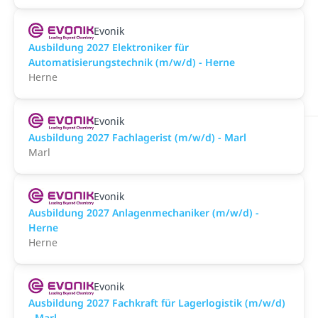
Evonik
Ausbildung 2027 Elektroniker für
Automatisierungstechnik (m/w/d) - Herne
Herne
Evonik
Ausbildung 2027 Fachlagerist (m/w/d) - Marl
Marl
Evonik
Ausbildung 2027 Anlagenmechaniker (m/w/d) -
Herne
Herne
Evonik
Ausbildung 2027 Fachkraft für Lagerlogistik (m/w/d)
- Marl