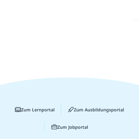
Zum Lernportal
Zum Ausbildungsportal
Zum Jobportal