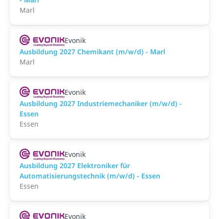
Marl
Evonik
Ausbildung 2027 Chemikant (m/w/d) - Marl
Marl
Evonik
Ausbildung 2027 Industriemechaniker (m/w/d) -
Essen
Essen
Evonik
Ausbildung 2027 Elektroniker für
Automatisierungstechnik (m/w/d) - Essen
Essen
Evonik