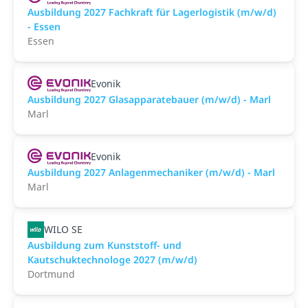
Ausbildung 2027 Fachkraft für Lagerlogistik (m/w/d)
- Essen
Essen
Evonik
Ausbildung 2027 Glasapparatebauer (m/w/d) - Marl
Marl
Evonik
Ausbildung 2027 Anlagenmechaniker (m/w/d) - Marl
Marl
WILO SE
Ausbildung zum Kunststoff- und
Kautschuktechnologe 2027 (m/w/d)
Dortmund