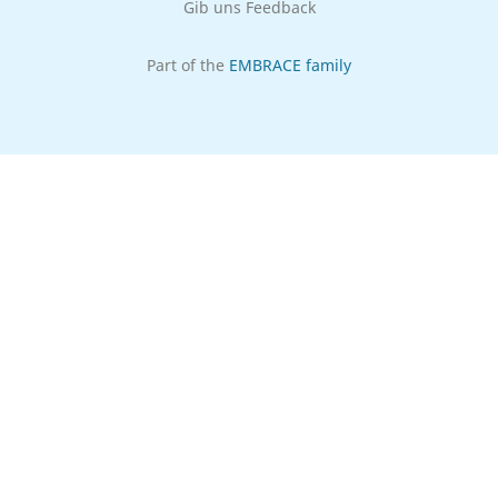
Gib uns Feedback
Part of the
EMBRACE family