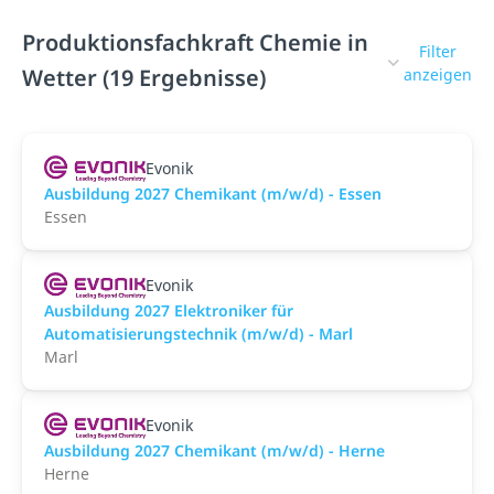
Produktionsfachkraft Chemie in
Filter
Wetter (19 Ergebnisse)
anzeigen
Evonik
Ausbildung 2027 Chemikant (m/w/d) - Essen
Essen
Evonik
Ausbildung 2027 Elektroniker für
Automatisierungstechnik (m/w/d) - Marl
Marl
Evonik
Ausbildung 2027 Chemikant (m/w/d) - Herne
Herne