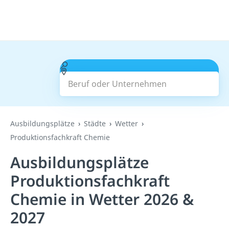
Beruf oder Unternehmen
Suchen
Ausbildungsplätze
Städte
Wetter
Produktionsfachkraft Chemie
Ausbildungsplätze
Produktionsfachkraft
Chemie in Wetter 2026 &
2027