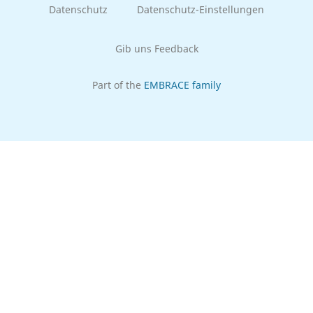
Datenschutz
Datenschutz-Einstellungen
Gib uns Feedback
Part of the
EMBRACE family