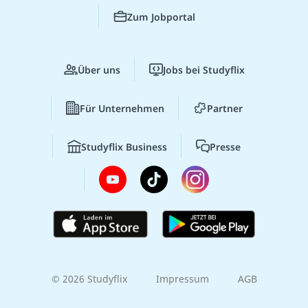
Zum Jobportal
Über uns
Jobs bei Studyflix
Für Unternehmen
Partner
Studyflix Business
Presse
© 2026 Studyflix
Impressum
AGB