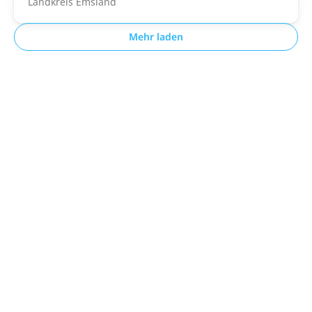
Landkreis Emsland
Mehr laden