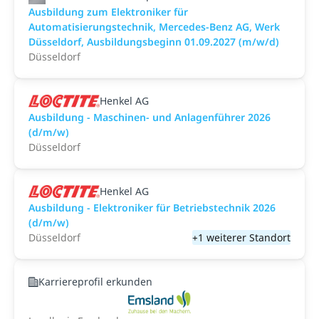
Ausbildung zum Elektroniker für
Automatisierungstechnik, Mercedes-Benz AG, Werk
Düsseldorf, Ausbildungsbeginn 01.09.2027 (m/w/d)
Düsseldorf
Henkel AG
Ausbildung - Maschinen- und Anlagenführer 2026
(d/m/w)
Düsseldorf
Henkel AG
Ausbildung - Elektroniker für Betriebstechnik 2026
(d/m/w)
Düsseldorf
+1 weiterer Standort
Karriereprofil erkunden