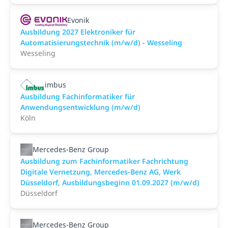
Evonik
Ausbildung 2027 Elektroniker für
Automatisierungstechnik (m/w/d) - Wesseling
Wesseling
imbus
Ausbildung Fachinformatiker für
Anwendungsentwicklung (m/w/d)
Köln
Mercedes-Benz Group
Ausbildung zum Fachinformatiker Fachrichtung
Digitale Vernetzung, Mercedes-Benz AG, Werk
Düsseldorf, Ausbildungsbeginn 01.09.2027 (m/w/d)
Düsseldorf
Mercedes-Benz Group