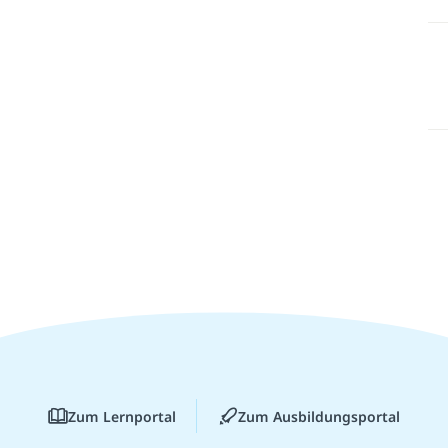
Zum Lernportal
Zum Ausbildungsportal