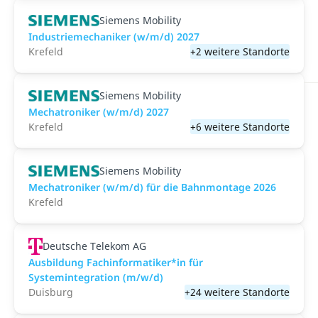
Siemens Mobility
Industriemechaniker (w/m/d) 2027
Krefeld
+2 weitere Standorte
Siemens Mobility
Mechatroniker (w/m/d) 2027
Krefeld
+6 weitere Standorte
Siemens Mobility
Mechatroniker (w/m/d) für die Bahnmontage 2026
Krefeld
Deutsche Telekom AG
Ausbildung Fachinformatiker*in für
Systemintegration (m/w/d)
Duisburg
+24 weitere Standorte