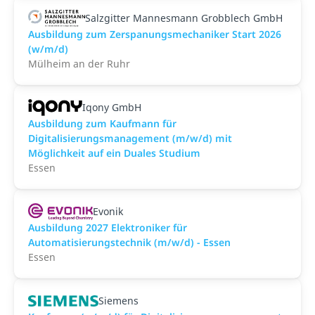
Salzgitter Mannesmann Grobblech GmbH
Ausbildung zum Zerspanungsmechaniker Start 2026
(w/m/d)
Mülheim an der Ruhr
Iqony GmbH
Ausbildung zum Kaufmann für
Digitalisierungsmanagement (m/w/d) mit
Möglichkeit auf ein Duales Studium
Essen
Evonik
Ausbildung 2027 Elektroniker für
Automatisierungstechnik (m/w/d) - Essen
Essen
Siemens