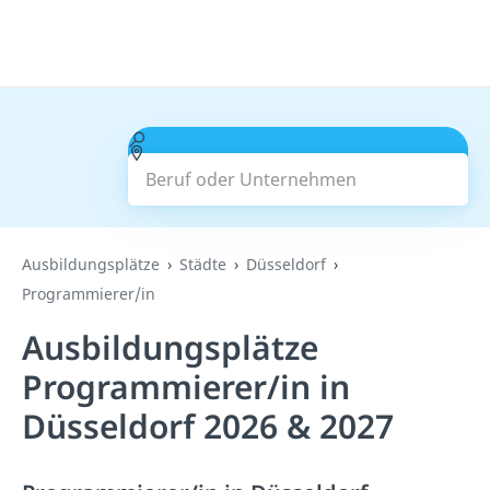
Beruf oder Unternehmen
Suchen
Ausbildungsplätze
Städte
Düsseldorf
Programmierer/in
Ausbildungsplätze
Programmierer/in in
Düsseldorf 2026 & 2027