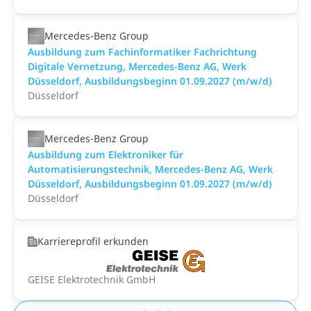
Mercedes-Benz Group
Ausbildung zum Fachinformatiker Fachrichtung
Digitale Vernetzung, Mercedes-Benz AG, Werk
Düsseldorf, Ausbildungsbeginn 01.09.2027 (m/w/d)
Düsseldorf
Mercedes-Benz Group
Ausbildung zum Elektroniker für
Automatisierungstechnik, Mercedes-Benz AG, Werk
Düsseldorf, Ausbildungsbeginn 01.09.2027 (m/w/d)
Düsseldorf
Karriereprofil erkunden
GEISE Elektrotechnik GmbH