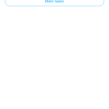
Mehr laden