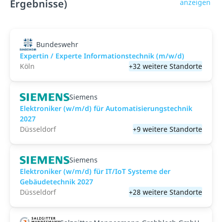
Ergebnisse)
anzeigen
Bundeswehr
Expertin / Experte Informationstechnik (m/w/d)
Köln
+32 weitere Standorte
Siemens
Elektroniker (w/m/d) für Automatisierungstechnik
2027
Düsseldorf
+9 weitere Standorte
Siemens
Elektroniker (w/m/d) für IT/IoT Systeme der
Gebäudetechnik 2027
Düsseldorf
+28 weitere Standorte