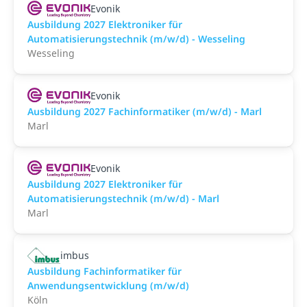
Evonik
Ausbildung 2027 Elektroniker für
Automatisierungstechnik (m/w/d) - Wesseling
Wesseling
Evonik
Ausbildung 2027 Fachinformatiker (m/w/d) - Marl
Marl
Evonik
Ausbildung 2027 Elektroniker für
Automatisierungstechnik (m/w/d) - Marl
Marl
imbus
Ausbildung Fachinformatiker für
Anwendungsentwicklung (m/w/d)
Köln