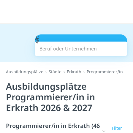
Beruf oder Unternehmen
Suchen
Ausbildungsplätze
Städte
Erkrath
Programmierer/in
Ausbildungsplätze
Programmierer/in in
Erkrath 2026 & 2027
Programmierer/in in Erkrath (46
Filter