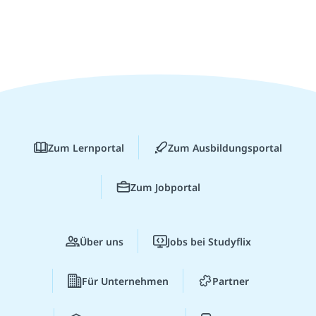
Zum Lernportal
Zum Ausbildungsportal
Zum Jobportal
Über uns
Jobs bei Studyflix
Für Unternehmen
Partner