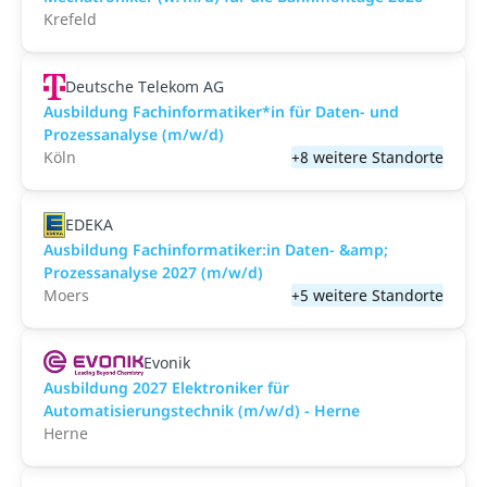
Krefeld
Deutsche Telekom AG
Ausbildung Fachinformatiker*in für Daten- und
Prozessanalyse (m/w/d)
Köln
+8 weitere Standorte
EDEKA
Ausbildung Fachinformatiker:in Daten- &amp;
Prozessanalyse 2027 (m/w/d)
Moers
+5 weitere Standorte
Evonik
Ausbildung 2027 Elektroniker für
Automatisierungstechnik (m/w/d) - Herne
Herne