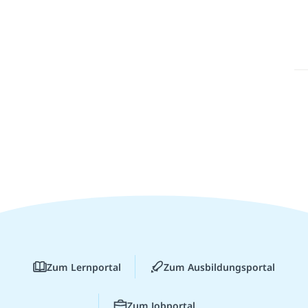
Zum Lernportal
Zum Ausbildungsportal
Zum Jobportal