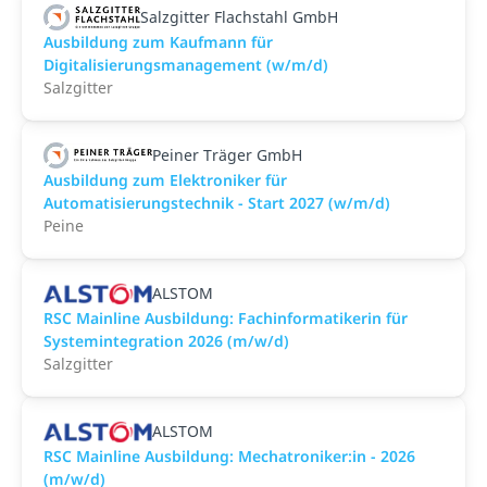
Salzgitter Flachstahl GmbH
Ausbildung zum Kaufmann für
Digitalisierungsmanagement (w/m/d)
Salzgitter
Peiner Träger GmbH
Ausbildung zum Elektroniker für
Automatisierungstechnik - Start 2027 (w/m/d)
Peine
ALSTOM
RSC Mainline Ausbildung: Fachinformatikerin für
Systemintegration 2026 (m/w/d)
Salzgitter
ALSTOM
RSC Mainline Ausbildung: Mechatroniker:in - 2026
(m/w/d)