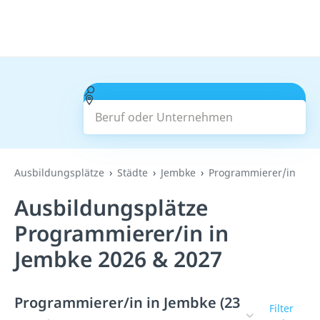
Beruf oder Unternehmen
Suchen
Ausbildungsplätze
Städte
Jembke
Programmierer/in
Ausbildungsplätze
Programmierer/in in
Jembke 2026 & 2027
Programmierer/in in Jembke (23
Filter