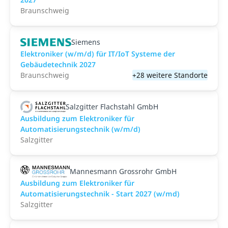
Braunschweig
Siemens
Elektroniker (w/m/d) für IT/IoT Systeme der
Gebäudetechnik 2027
Braunschweig
+28 weitere Standorte
Salzgitter Flachstahl GmbH
Ausbildung zum Elektroniker für
Automatisierungstechnik (w/m/d)
Salzgitter
Mannesmann Grossrohr GmbH
Ausbildung zum Elektroniker für
Automatisierungstechnik - Start 2027 (w/md)
Salzgitter