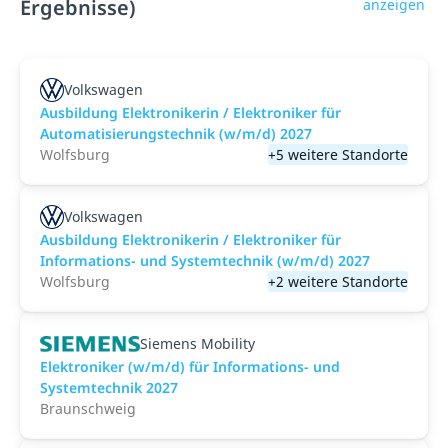
Ergebnisse)
anzeigen
Volkswagen
Ausbildung Elektronikerin / Elektroniker für
Automatisierungstechnik (w/m/d) 2027
Wolfsburg
+5 weitere Standorte
Volkswagen
Ausbildung Elektronikerin / Elektroniker für
Informations- und Systemtechnik (w/m/d) 2027
Wolfsburg
+2 weitere Standorte
Siemens Mobility
Elektroniker (w/m/d) für Informations- und
Systemtechnik 2027
Braunschweig