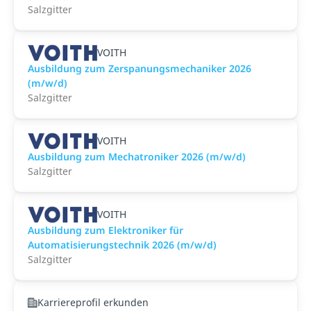
Salzgitter
VOITH
Ausbildung zum Zerspanungsmechaniker 2026
(m/w/d)
Salzgitter
VOITH
Ausbildung zum Mechatroniker 2026 (m/w/d)
Salzgitter
VOITH
Ausbildung zum Elektroniker für
Automatisierungstechnik 2026 (m/w/d)
Salzgitter
Karriereprofil erkunden