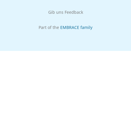
Gib uns Feedback
Part of the
EMBRACE family