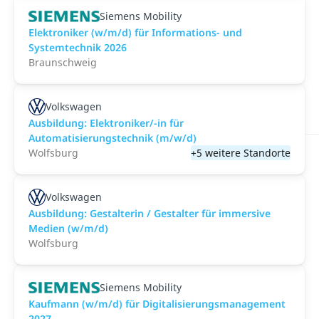
Siemens Mobility
Elektroniker (w/m/d) für Informations- und
Systemtechnik 2026
Braunschweig
Volkswagen
Ausbildung: Elektroniker/-in für
Automatisierungstechnik (m/w/d)
Wolfsburg
+5 weitere Standorte
Volkswagen
Ausbildung: Gestalterin / Gestalter für immersive
Medien (w/m/d)
Wolfsburg
Siemens Mobility
Kaufmann (w/m/d) für Digitalisierungsmanagement
2027