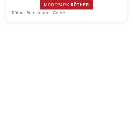
Röther Beteiligungs GmbH