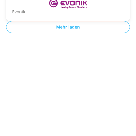
Evonik
Mehr laden