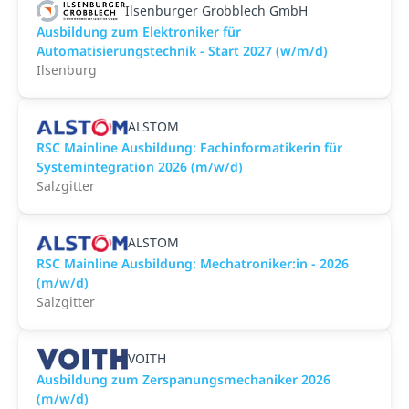
Ilsenburger Grobblech GmbH
Ausbildung zum Elektroniker für
Automatisierungstechnik - Start 2027 (w/m/d)
Ilsenburg
ALSTOM
RSC Mainline Ausbildung: Fachinformatikerin für
Systemintegration 2026 (m/w/d)
Salzgitter
ALSTOM
RSC Mainline Ausbildung: Mechatroniker:in - 2026
(m/w/d)
Salzgitter
VOITH
Ausbildung zum Zerspanungsmechaniker 2026
(m/w/d)