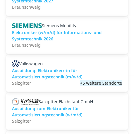
Systemtechnik 2027
Braunschweig
Siemens Mobility
Elektroniker (w/m/d) für Informations- und
Systemtechnik 2026
Braunschweig
Volkswagen
Ausbildung: Elektroniker/-in für
Automatisierungstechnik (m/w/d)
Salzgitter
+5 weitere Standorte
Salzgitter Flachstahl GmbH
Ausbildung zum Elektroniker für
Automatisierungstechnik (w/m/d)
Salzgitter