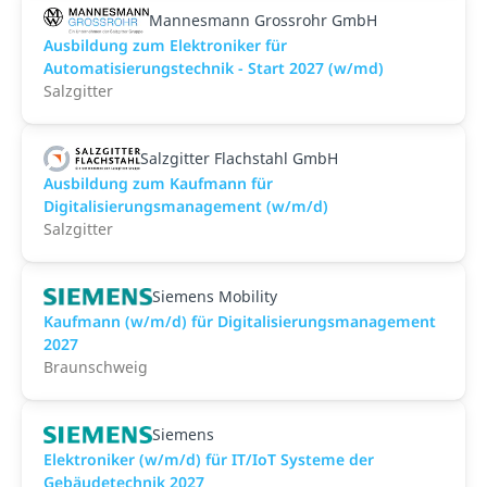
Mannesmann Grossrohr GmbH
Ausbildung zum Elektroniker für
Automatisierungstechnik - Start 2027 (w/md)
Salzgitter
Salzgitter Flachstahl GmbH
Ausbildung zum Kaufmann für
Digitalisierungsmanagement (w/m/d)
Salzgitter
Siemens Mobility
Kaufmann (w/m/d) für Digitalisierungsmanagement
2027
Braunschweig
Siemens
Elektroniker (w/m/d) für IT/IoT Systeme der
Gebäudetechnik 2027