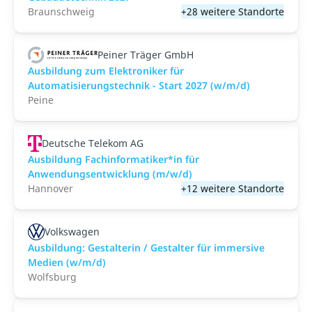
Braunschweig
+28 weitere Standorte
Peiner Träger GmbH
Ausbildung zum Elektroniker für
Automatisierungstechnik - Start 2027 (w/m/d)
Peine
Deutsche Telekom AG
Ausbildung Fachinformatiker*in für
Anwendungsentwicklung (m/w/d)
Hannover
+12 weitere Standorte
Volkswagen
Ausbildung: Gestalterin / Gestalter für immersive
Medien (w/m/d)
Wolfsburg