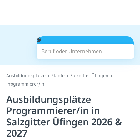
Beruf oder Unternehmen
Suchen
Ausbildungsplätze
Städte
Salzgitter Üfingen
Programmierer/in
Ausbildungsplätze
Programmierer/in in
Salzgitter Üfingen 2026 &
2027