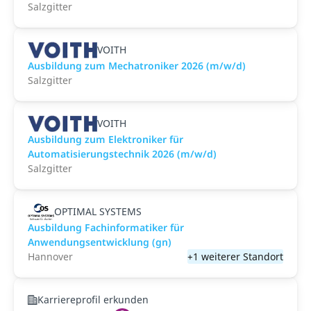
Salzgitter
VOITH
Ausbildung zum Mechatroniker 2026 (m/w/d)
Salzgitter
VOITH
Ausbildung zum Elektroniker für
Automatisierungstechnik 2026 (m/w/d)
Salzgitter
OPTIMAL SYSTEMS
Ausbildung Fachinformatiker für
Anwendungsentwicklung (gn)
Hannover
+1 weiterer Standort
Karriereprofil erkunden