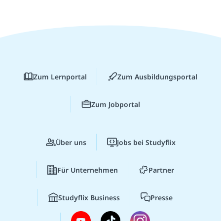
Zum Lernportal
Zum Ausbildungsportal
Zum Jobportal
Über uns
Jobs bei Studyflix
Für Unternehmen
Partner
Studyflix Business
Presse