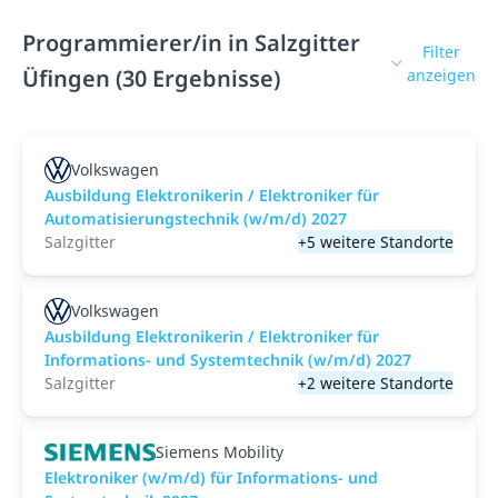
Programmierer/in in Salzgitter
Filter
Üfingen (30 Ergebnisse)
anzeigen
Volkswagen
Ausbildung Elektronikerin / Elektroniker für
Automatisierungstechnik (w/m/d) 2027
Salzgitter
+5 weitere Standorte
Volkswagen
Ausbildung Elektronikerin / Elektroniker für
Informations- und Systemtechnik (w/m/d) 2027
Salzgitter
+2 weitere Standorte
Siemens Mobility
Elektroniker (w/m/d) für Informations- und