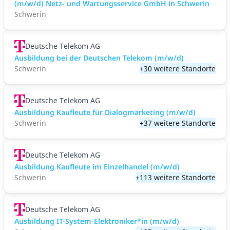
(m/w/d) Netz- und Wartungsservice GmbH in Schwerin
Schwerin
Deutsche Telekom AG
Ausbildung bei der Deutschen Telekom (m/w/d)
Schwerin
+30 weitere Standorte
Deutsche Telekom AG
Ausbildung Kaufleute für Dialogmarketing (m/w/d)
Schwerin
+37 weitere Standorte
Deutsche Telekom AG
Ausbildung Kaufleute im Einzelhandel (m/w/d)
Schwerin
+113 weitere Standorte
Deutsche Telekom AG
Ausbildung IT-System-Elektroniker*in (m/w/d)