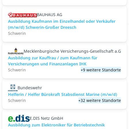
BAUHAUS AG
Ausbildung Kaufmann im Einzelhandel oder Verkäufer
(m/w/d) Schwerin-Großer Dreesch
Schwerin
Mecklenburgische Versicherungs-Gesellschaft a.G
Ausbildung zur Kauffrau / zum Kaufmann für
Versicherungen und Finanzanlagen IHK
Schwerin
+9 weitere Standorte
Bundeswehr
Helferin / Helfer Bürokraft Stabsdienst Marine (m/w/d)
Schwerin
+32 weitere Standorte
E.DIS Netz GmbH
Ausbildung zum Elektroniker für Betriebstechnik