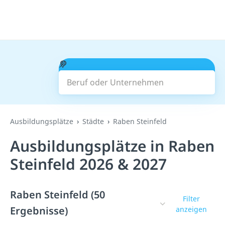
Beruf oder Unternehmen
Suchen
Ausbildungsplätze
Städte
Raben Steinfeld
Ausbildungsplätze in Raben
Steinfeld 2026 & 2027
Raben Steinfeld (50
Filter
Ergebnisse)
anzeigen