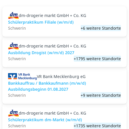
dm-drogerie markt GmbH + Co. KG
Schülerpraktikum Filiale (w/m/d)
Schwerin
+6 weitere Standorte
dm-drogerie markt GmbH + Co. KG
Ausbildung Drogist (w/m/d) 2027
Schwerin
+1795 weitere Standorte
VR Bank Mecklenburg eG
Bankkauffrau / Bankkaufmann (m/w/d)
Ausbildungsbeginn 01.08.2027
Schwerin
+9 weitere Standorte
dm-drogerie markt GmbH + Co. KG
Schülerpraktikum dm-Markt (w/m/d)
Schwerin
+1735 weitere Standorte