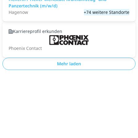
Panzertechnik (m/w/d)
Hagenow
+74 weitere Standorte
Karriereprofil erkunden
Phoenix Contact
Mehr laden