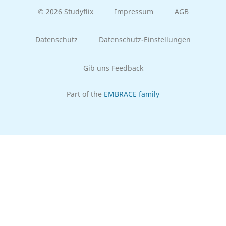
© 2026 Studyflix
Impressum
AGB
Datenschutz
Datenschutz-Einstellungen
Gib uns Feedback
Part of the
EMBRACE family