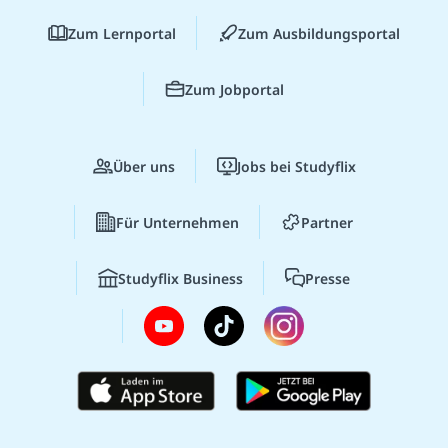
Zum Lernportal
Zum Ausbildungsportal
Zum Jobportal
Über uns
Jobs bei Studyflix
Für Unternehmen
Partner
Studyflix Business
Presse