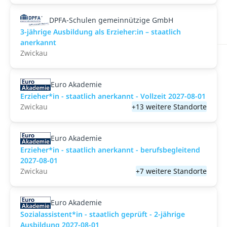
DPFA-Schulen gemeinnützige GmbH
3-jährige Ausbildung als Erzieher:in – staatlich
anerkannt
Zwickau
Euro Akademie
Erzieher*in - staatlich anerkannt - Vollzeit 2027-08-01
Zwickau
+13 weitere Standorte
Euro Akademie
Erzieher*in - staatlich anerkannt - berufsbegleitend
2027-08-01
Zwickau
+7 weitere Standorte
Euro Akademie
Sozialassistent*in - staatlich geprüft - 2-jährige
Ausbildung 2027-08-01