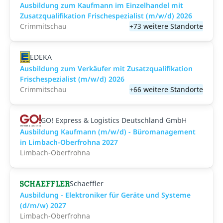
Ausbildung zum Kaufmann im Einzelhandel mit
Zusatzqualifikation Frischespezialist (m/w/d) 2026
Crimmitschau
+73 weitere Standorte
EDEKA
Ausbildung zum Verkäufer mit Zusatzqualifikation
Frischespezialist (m/w/d) 2026
Crimmitschau
+66 weitere Standorte
GO! Express & Logistics Deutschland GmbH
Ausbildung Kaufmann (m/w/d) - Büromanagement
in Limbach-Oberfrohna 2027
Limbach-Oberfrohna
Schaeffler
Ausbildung - Elektroniker für Geräte und Systeme
(d/m/w) 2027
Limbach-Oberfrohna