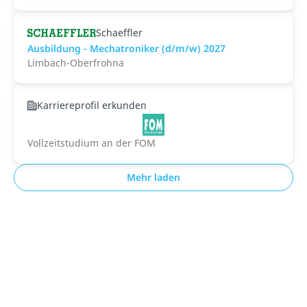
Schaeffler
Ausbildung - Mechatroniker (d/m/w) 2027
Limbach-Oberfrohna
Karriereprofil erkunden
Vollzeitstudium an der FOM
Mehr laden