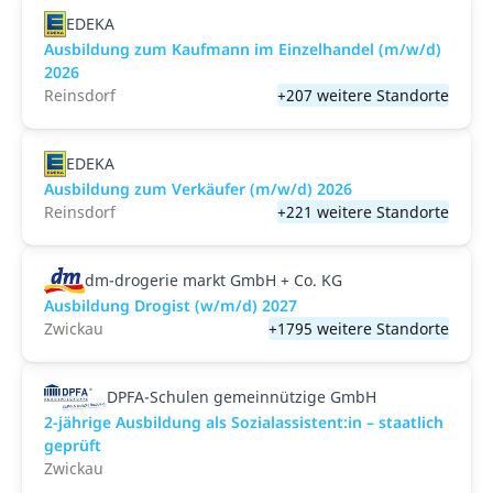
EDEKA
Ausbildung zum Kaufmann im Einzelhandel (m/w/d)
2026
Reinsdorf
+207 weitere Standorte
EDEKA
Ausbildung zum Verkäufer (m/w/d) 2026
Reinsdorf
+221 weitere Standorte
dm-drogerie markt GmbH + Co. KG
Ausbildung Drogist (w/m/d) 2027
Zwickau
+1795 weitere Standorte
DPFA-Schulen gemeinnützige GmbH
2-jährige Ausbildung als Sozialassistent:in – staatlich
geprüft
Zwickau