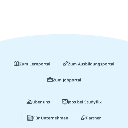
Zum Lernportal
Zum Ausbildungsportal
Zum Jobportal
Über uns
Jobs bei Studyflix
Für Unternehmen
Partner