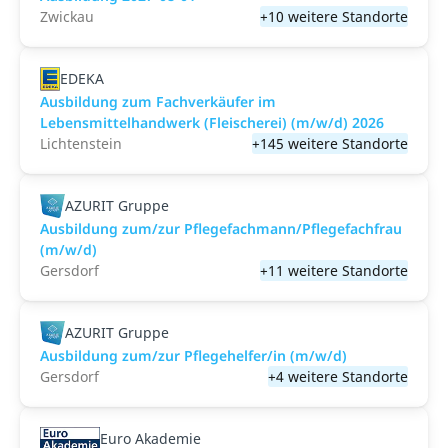
Zwickau
+10 weitere Standorte
EDEKA
Ausbildung zum Fachverkäufer im
Lebensmittelhandwerk (Fleischerei) (m/w/d) 2026
Lichtenstein
+145 weitere Standorte
AZURIT Gruppe
Ausbildung zum/zur Pflegefachmann/Pflegefachfrau
(m/w/d)
Gersdorf
+11 weitere Standorte
AZURIT Gruppe
Ausbildung zum/zur Pflegehelfer/in (m/w/d)
Gersdorf
+4 weitere Standorte
Euro Akademie