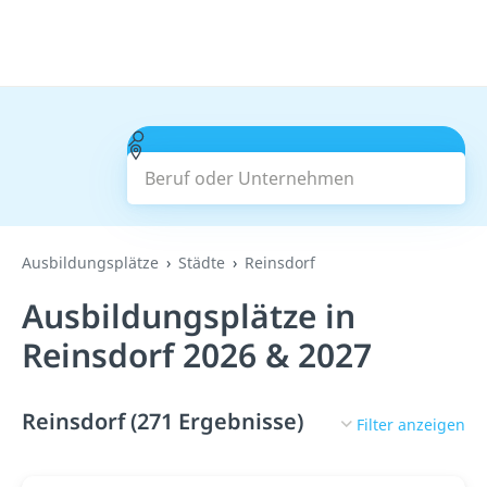
Beruf oder Unternehmen
Suchen
Ausbildungsplätze
Städte
Reinsdorf
Ausbildungsplätze in
Reinsdorf 2026 & 2027
Reinsdorf (271 Ergebnisse)
Filter anzeigen