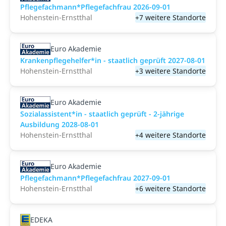
Pflegefachmann*Pflegefachfrau 2026-09-01
Hohenstein-Ernstthal
+7 weitere Standorte
Euro Akademie
Krankenpflegehelfer*in - staatlich geprüft 2027-08-01
Hohenstein-Ernstthal
+3 weitere Standorte
Euro Akademie
Sozialassistent*in - staatlich geprüft - 2-jährige
Ausbildung 2028-08-01
Hohenstein-Ernstthal
+4 weitere Standorte
Euro Akademie
Pflegefachmann*Pflegefachfrau 2027-09-01
Hohenstein-Ernstthal
+6 weitere Standorte
EDEKA