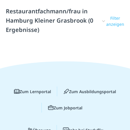
Restaurantfachmann/frau in
Filter
Hamburg Kleiner Grasbrook (0
anzeigen
Ergebnisse)
Zum Lernportal
Zum Ausbildungsportal
Zum Jobportal