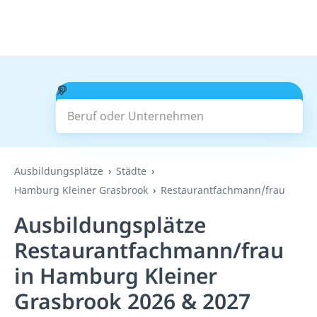
Beruf oder Unternehmen
Suchen
Ausbildungsplätze
Städte
Hamburg Kleiner Grasbrook
Restaurantfachmann/frau
Ausbildungsplätze
Restaurantfachmann/frau
in Hamburg Kleiner
Grasbrook 2026 & 2027