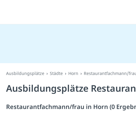
Ausbildungsplätze
Städte
Horn
Restaurantfachmann/fra
Ausbildungsplätze Restauran
Restaurantfachmann/frau in Horn (0 Ergebn