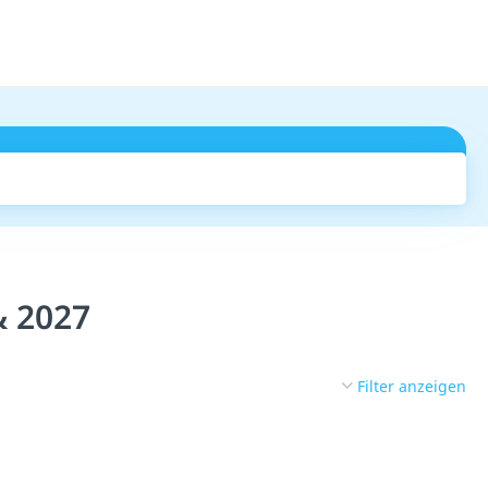
Suchen
& 2027
Filter anzeigen