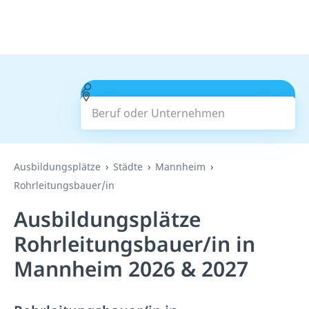
Beruf oder Unternehmen
Suchen
Ausbildungsplätze
Städte
Mannheim
Rohrleitungsbauer/in
Ausbildungsplätze
Rohrleitungsbauer/in in
Mannheim 2026 & 2027