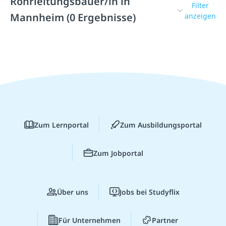
Rohrleitungsbauer/in in
Filter
Mannheim (0 Ergebnisse)
anzeigen
Zum Lernportal
Zum Ausbildungsportal
Zum Jobportal
Über uns
Jobs bei Studyflix
Für Unternehmen
Partner