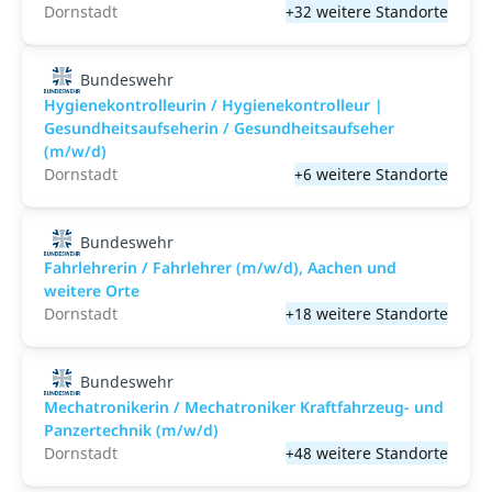
Dornstadt
+32 weitere Standorte
Bundeswehr
Hygienekontrolleurin / Hygienekontrolleur |
Gesundheitsaufseherin / Gesundheitsaufseher
(m/w/d)
Dornstadt
+6 weitere Standorte
Bundeswehr
Fahrlehrerin / Fahrlehrer (m/w/d), Aachen und
weitere Orte
Dornstadt
+18 weitere Standorte
Bundeswehr
Mechatronikerin / Mechatroniker Kraftfahrzeug- und
Panzertechnik (m/w/d)
Dornstadt
+48 weitere Standorte