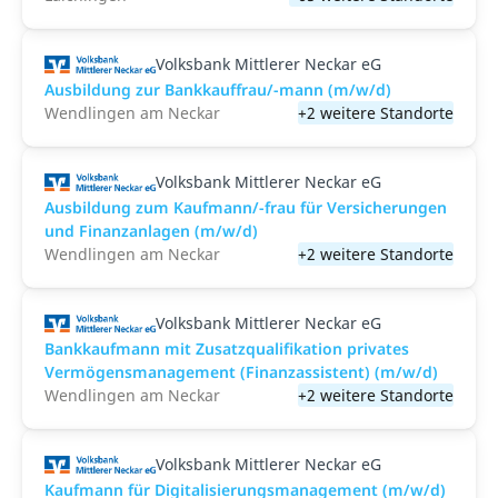
Volksbank Mittlerer Neckar eG
Ausbildung zur Bankkauffrau/-mann (m/w/d)
Wendlingen am Neckar
+2 weitere Standorte
Volksbank Mittlerer Neckar eG
Ausbildung zum Kaufmann/-frau für Versicherungen
und Finanzanlagen (m/w/d)
Wendlingen am Neckar
+2 weitere Standorte
Volksbank Mittlerer Neckar eG
Bankkaufmann mit Zusatzqualifikation privates
Vermögensmanagement (Finanzassistent) (m/w/d)
Wendlingen am Neckar
+2 weitere Standorte
Volksbank Mittlerer Neckar eG
Kaufmann für Digitalisierungsmanagement (m/w/d)