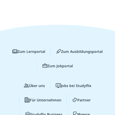
Zum Lernportal
Zum Ausbildungsportal
Zum Jobportal
Über uns
Jobs bei Studyflix
Für Unternehmen
Partner
Studyflix Business
Presse