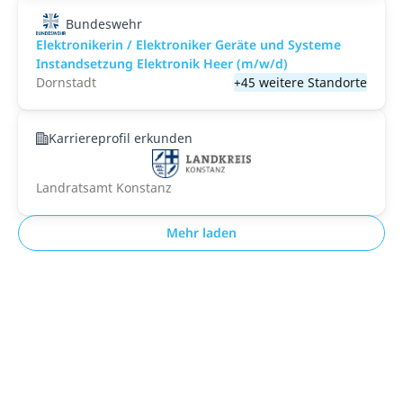
Bundeswehr
Elektronikerin / Elektroniker Geräte und Systeme
Instandsetzung Elektronik Heer (m/w/d)
Dornstadt
+45 weitere Standorte
Karriereprofil erkunden
Landratsamt Konstanz
Mehr laden