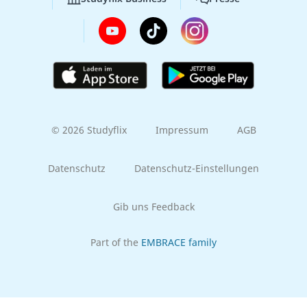
© 2026 Studyflix
Impressum
AGB
Datenschutz
Datenschutz-Einstellungen
Gib uns Feedback
Part of the
EMBRACE family