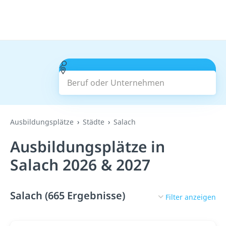
Beruf oder Unternehmen
Suchen
Ausbildungsplätze
Städte
Salach
Ausbildungsplätze in
Salach 2026 & 2027
Salach (665 Ergebnisse)
Filter anzeigen