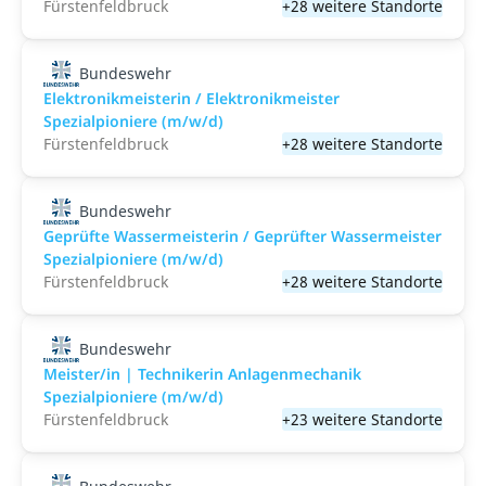
Fürstenfeldbruck
+28 weitere Standorte
Bundeswehr
Elektronikmeisterin / Elektronikmeister
Spezialpioniere (m/w/d)
Fürstenfeldbruck
+28 weitere Standorte
Bundeswehr
Geprüfte Wassermeisterin / Geprüfter Wassermeister
Spezialpioniere (m/w/d)
Fürstenfeldbruck
+28 weitere Standorte
Bundeswehr
Meister/in | Technikerin Anlagenmechanik
Spezialpioniere (m/w/d)
Fürstenfeldbruck
+23 weitere Standorte