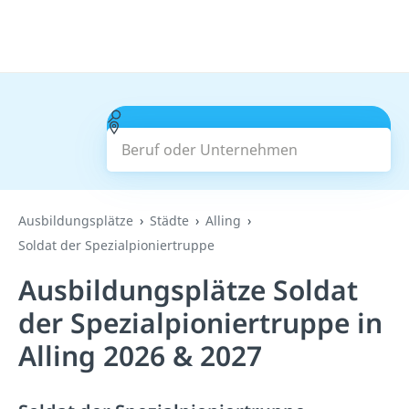
Beruf oder Unternehmen
Suchen
Ausbildungsplätze
Städte
Alling
Soldat der Spezialpioniertruppe
Ausbildungsplätze Soldat
der Spezialpioniertruppe in
Alling 2026 & 2027