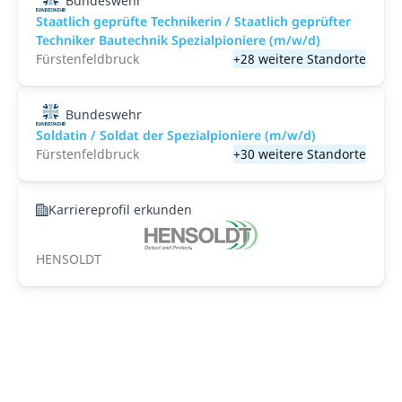
Bundeswehr
Staatlich geprüfte Technikerin / Staatlich geprüfter
Techniker Bautechnik Spezialpioniere (m/w/d)
Fürstenfeldbruck
+28 weitere Standorte
Bundeswehr
Soldatin / Soldat der Spezialpioniere (m/w/d)
Fürstenfeldbruck
+30 weitere Standorte
Karriereprofil erkunden
HENSOLDT