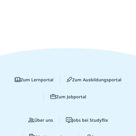
Zum Lernportal
Zum Ausbildungsportal
Zum Jobportal
Über uns
Jobs bei Studyflix