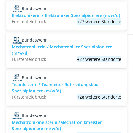
Bundeswehr
Elektronikerin / Elektroniker Spezialpioniere (m/w/d)
Fürstenfeldbruck
+27 weitere Standorte
Bundeswehr
Mechatronikerin / Mechatroniker Spezialpioniere
(m/w/d)
Fürstenfeldbruck
+27 weitere Standorte
Bundeswehr
Teamleiterin / Teamleiter Rohrleitungsbau
Spezialpioniere (m/w/d)
Fürstenfeldbruck
+28 weitere Standorte
Bundeswehr
Mechatronikmeisterin /Mechatronikmeister
Spezialpioniere (m/w/d)