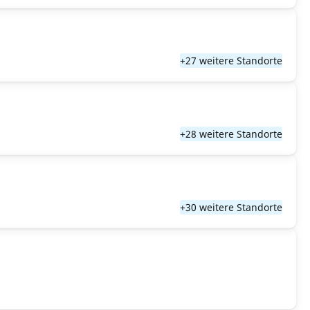
+27 weitere Standorte
+28 weitere Standorte
+30 weitere Standorte