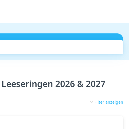
Suchen
f Leeseringen 2026 & 2027
Filter anzeigen