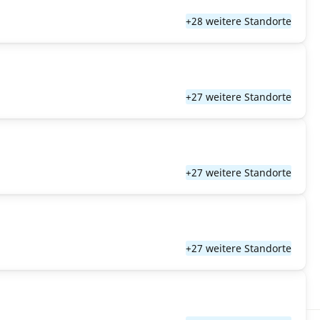
+28 weitere Standorte
+27 weitere Standorte
+27 weitere Standorte
+27 weitere Standorte