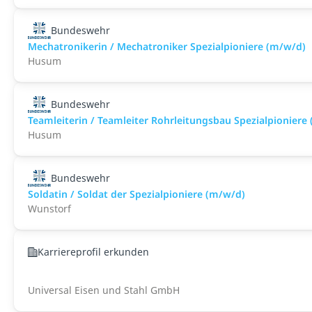
Bundeswehr
Mechatronikerin / Mechatroniker Spezialpioniere (m/w/d)
Husum
Bundeswehr
Teamleiterin / Teamleiter Rohrleitungsbau Spezialpioniere
Husum
Bundeswehr
Soldatin / Soldat der Spezialpioniere (m/w/d)
Wunstorf
Karriereprofil erkunden
Universal Eisen und Stahl GmbH