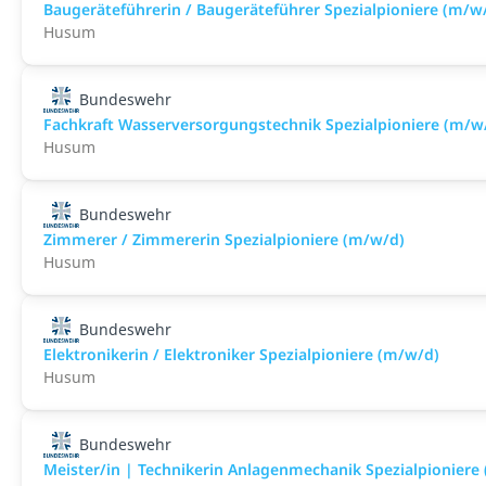
Baugeräteführerin / Baugeräteführer Spezialpioniere (m/w
Husum
Bundeswehr
Fachkraft Wasserversorgungstechnik Spezialpioniere (m/w
Husum
Bundeswehr
Zimmerer / Zimmererin Spezialpioniere (m/w/d)
Husum
Bundeswehr
Elektronikerin / Elektroniker Spezialpioniere (m/w/d)
Husum
Bundeswehr
Meister/in | Technikerin Anlagenmechanik Spezialpioniere