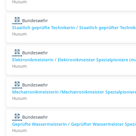
Husum
Bundeswehr
Staatlich geprüfte Technikerin / Staatlich geprüfter Techn
Husum
Bundeswehr
Elektronikmeisterin / Elektronikmeister Spezialpioniere (m
Husum
Bundeswehr
Mechatronikmeisterin /Mechatronikmeister Spezialpionier
Husum
Bundeswehr
Geprüfte Wassermeisterin / Geprüfter Wassermeister Spezi
Husum