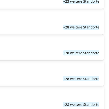
+23 weitere Standorte
+28 weitere Standorte
+28 weitere Standorte
+28 weitere Standorte
+28 weitere Standorte