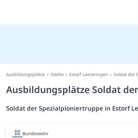
Ausbildungsplätze
Städte
Estorf Leeseringen
Soldat der 
Ausbildungsplätze Soldat der
Soldat der Spezialpioniertruppe in Estorf L
Bundeswehr