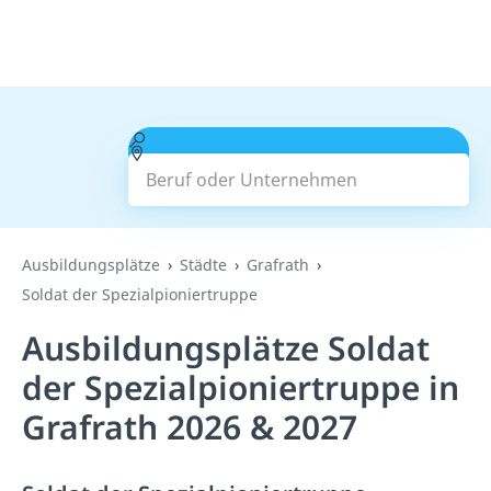
Beruf oder Unternehmen
Suchen
Ausbildungsplätze
Städte
Grafrath
Soldat der Spezialpioniertruppe
Ausbildungsplätze Soldat
der Spezialpioniertruppe in
Grafrath 2026 & 2027