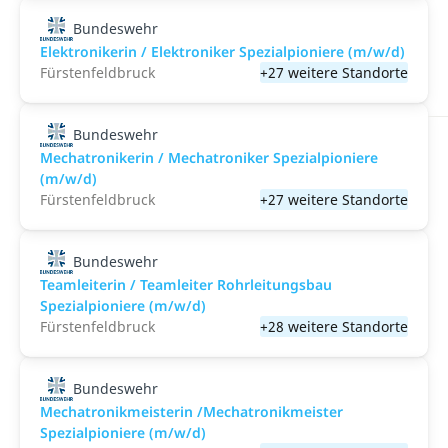
Bundeswehr
Elektronikerin / Elektroniker Spezialpioniere (m/w/d)
Fürstenfeldbruck
+27 weitere Standorte
Bundeswehr
Mechatronikerin / Mechatroniker Spezialpioniere
(m/w/d)
Fürstenfeldbruck
+27 weitere Standorte
Bundeswehr
Teamleiterin / Teamleiter Rohrleitungsbau
Spezialpioniere (m/w/d)
Fürstenfeldbruck
+28 weitere Standorte
Bundeswehr
Mechatronikmeisterin /Mechatronikmeister
Spezialpioniere (m/w/d)