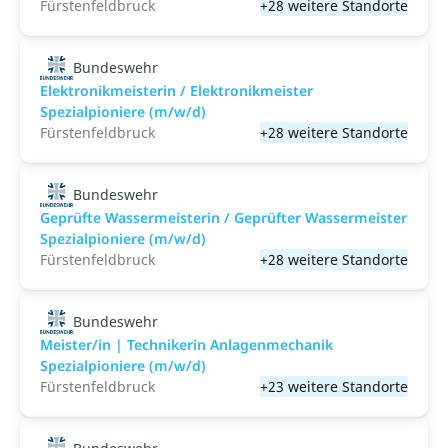
Fürstenfeldbruck
+28 weitere Standorte
Bundeswehr
Elektronikmeisterin / Elektronikmeister
Spezialpioniere (m/w/d)
Fürstenfeldbruck
+28 weitere Standorte
Bundeswehr
Geprüfte Wassermeisterin / Geprüfter Wassermeister
Spezialpioniere (m/w/d)
Fürstenfeldbruck
+28 weitere Standorte
Bundeswehr
Meister/in | Technikerin Anlagenmechanik
Spezialpioniere (m/w/d)
Fürstenfeldbruck
+23 weitere Standorte