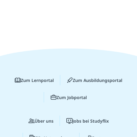
Zum Lernportal
Zum Ausbildungsportal
Zum Jobportal
Über uns
Jobs bei Studyflix