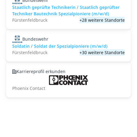
Bundeswehr
Staatlich geprüfte Technikerin / Staatlich geprüfter
Techniker Bautechnik Spezialpioniere (m/w/d)
Fürstenfeldbruck
+28 weitere Standorte
Bundeswehr
Soldatin / Soldat der Spezialpioniere (m/w/d)
Fürstenfeldbruck
+30 weitere Standorte
Karriereprofil erkunden
Phoenix Contact