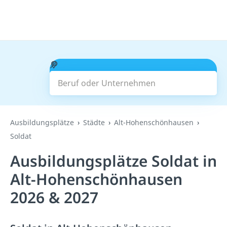
Beruf oder Unternehmen
Suchen
Ausbildungsplätze
Städte
Alt-Hohenschönhausen
Soldat
Ausbildungsplätze Soldat in
Alt-Hohenschönhausen
2026 & 2027