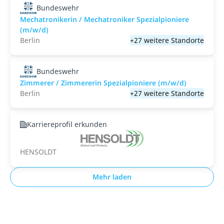
Bundeswehr
Mechatronikerin / Mechatroniker Spezialpioniere
(m/w/d)
Berlin
+27 weitere Standorte
Bundeswehr
Zimmerer / Zimmererin Spezialpioniere (m/w/d)
Berlin
+27 weitere Standorte
Karriereprofil erkunden
HENSOLDT
Mehr laden