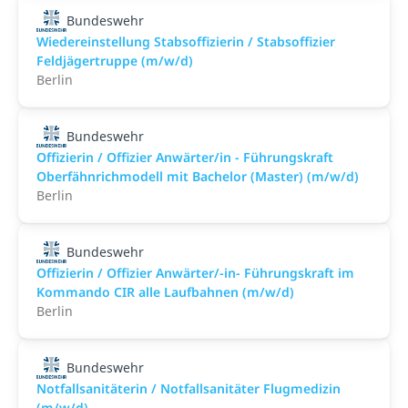
Bundeswehr
Wiedereinstellung Stabsoffizierin / Stabsoffizier
Feldjägertruppe (m/w/d)
Berlin
Bundeswehr
Offizierin / Offizier Anwärter/in - Führungskraft
Oberfähnrichmodell mit Bachelor (Master) (m/w/d)
Berlin
Bundeswehr
Offizierin / Offizier Anwärter/-in- Führungskraft im
Kommando CIR alle Laufbahnen (m/w/d)
Berlin
Bundeswehr
Notfallsanitäterin / Notfallsanitäter Flugmedizin
(m/w/d)