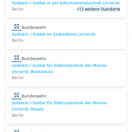
Soldatin / Soldat in der Infor­mations­technik (m/w/d)
Berlin
+12 weitere Standorte
Bundeswehr
Soldatin / Soldat im Stabs­dienst (m/w/d)
Berlin
Bundeswehr
Soldatin / Soldat für Elektro­technik der Marine
(m/w/d); Bootsleute
Berlin
Bundeswehr
Soldatin / Soldat für Elektro­technik der Marine
(m/w/d); Maate
Berlin