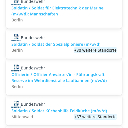
Bundeswehr
Soldatin / Soldat für Elektro­technik der Marine
(m/w/d); Mannschaften
Berlin
Bundeswehr
Soldatin / Soldat der Spezialpioniere (m/w/d)
Berlin
+30 weitere Standorte
Bundeswehr
Offizierin / Offizier Anwärter/in - Führungskraft
Reserve im Wehrdienst alle Laufbahnen (m/w/d)
Berlin
Bundeswehr
Soldatin / Soldat Küchenhilfe Feldküche (m/w/d)
Mittenwald
+67 weitere Standorte