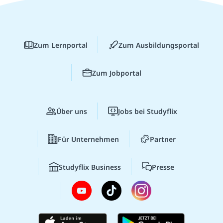
Zum Lernportal
Zum Ausbildungsportal
Zum Jobportal
Über uns
Jobs bei Studyflix
Für Unternehmen
Partner
Studyflix Business
Presse