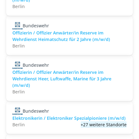
Berlin
Bundeswehr
Offizierin / Offizier Anwärter/in Reserve im
Wehrdienst Heimatschutz für 2 Jahre (m/w/d)
Berlin
Bundeswehr
Offizierin / Offizier Anwärter/in Reserve im
Wehrdienst Heer, Luftwaffe, Marine für 3 Jahre
(m/w/d)
Berlin
Bundeswehr
Elektronikerin / Elektroniker Spezialpioniere (m/w/d)
Berlin
+27 weitere Standorte