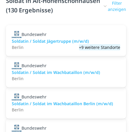
Soldat in Alt-Hohenschönhausen
Filter
(130 Ergebnisse)
anzeigen
Bundeswehr
Soldatin / Soldat Jägertruppe (m/w/d)
Berlin
+9 weitere Standorte
Bundeswehr
Soldatin / Soldat im Wachbataillon (m/w/d)
Berlin
Bundeswehr
Soldatin / Soldat im Wachbataillon Berlin (m/w/d)
Berlin
Bundeswehr