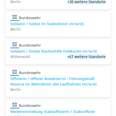
Berlin
+30 weitere Standorte
Bundeswehr
Soldatin / Soldat im Stabs­dienst (m/w/d)
Berlin
Bundeswehr
Soldatin / Soldat Küchenhilfe Feldküche (m/w/d)
Mittenwald
+67 weitere Standorte
Bundeswehr
Offizierin / Offizier Anwärter/in - Führungskraft
Reserve im Wehrdienst alle Laufbahnen (m/w/d)
Berlin
Bundeswehr
Wiedereinstellung Stabsoffizierin / Stabsoffizier