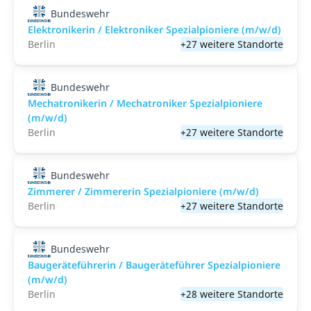
Bundeswehr
Elektronikerin / Elektroniker Spezialpioniere (m/w/d)
Berlin
+27 weitere Standorte
Bundeswehr
Mechatronikerin / Mechatroniker Spezialpioniere
(m/w/d)
Berlin
+27 weitere Standorte
Bundeswehr
Zimmerer / Zimmererin Spezialpioniere (m/w/d)
Berlin
+27 weitere Standorte
Bundeswehr
Baugeräteführerin / Baugeräteführer Spezialpioniere
(m/w/d)
Berlin
+28 weitere Standorte