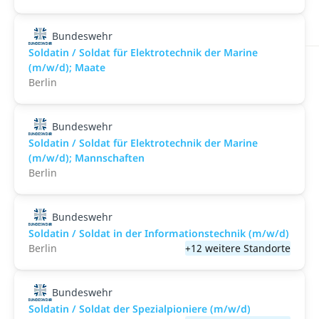
Bundeswehr
Soldatin / Soldat für Elektro­technik der Marine
(m/w/d); Maate
Berlin
Bundeswehr
Soldatin / Soldat für Elektro­technik der Marine
(m/w/d); Mannschaften
Berlin
Bundeswehr
Soldatin / Soldat in der Infor­mations­technik (m/w/d)
Berlin
+12 weitere Standorte
Bundeswehr
Soldatin / Soldat der Spezialpioniere (m/w/d)