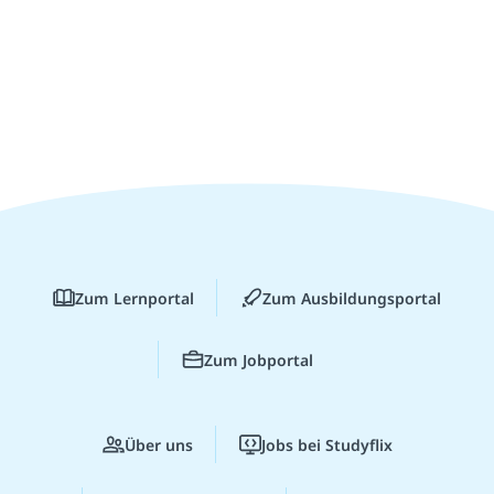
Zum Lernportal
Zum Ausbildungsportal
Zum Jobportal
Über uns
Jobs bei Studyflix