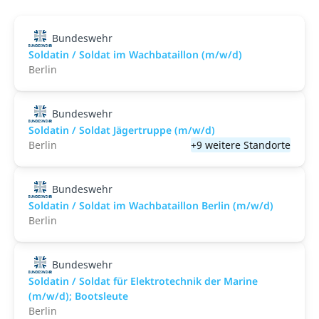
Bundeswehr
Soldatin / Soldat im Wachbataillon (m/w/d)
Berlin
Bundeswehr
Soldatin / Soldat Jägertruppe (m/w/d)
Berlin
+9 weitere Standorte
Bundeswehr
Soldatin / Soldat im Wachbataillon Berlin (m/w/d)
Berlin
Bundeswehr
Soldatin / Soldat für Elektro­technik der Marine
(m/w/d); Bootsleute
Berlin