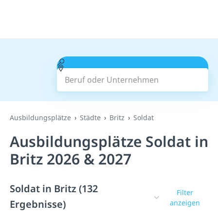
Beruf oder Unternehmen
Suchen
Ausbildungsplätze
Städte
Britz
Soldat
Ausbildungsplätze Soldat in
Britz 2026 & 2027
Soldat in Britz (132
Filter
Ergebnisse)
anzeigen