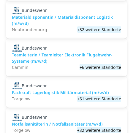
Bundeswehr
Materialdisponentin / Materialdisponent Logistik
(m/w/d)
Neubrandenburg
+82 weitere Standorte
Bundeswehr
Teamleiterin / Teamleiter Elektronik Flugabwehr-
Systeme (m/w/d)
Cammin
+6 weitere Standorte
Bundeswehr
Fachkraft Lagerlogistik Militärmaterial (m/w/d)
Torgelow
+61 weitere Standorte
Bundeswehr
Notfallsanitäterin / Notfallsanitäter (m/w/d)
Torgelow
+32 weitere Standorte