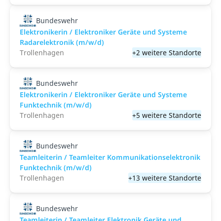
Bundeswehr
Elektronikerin / Elektroniker Geräte und Systeme
Radarelektronik (m/w/d)
Trollenhagen
+2 weitere Standorte
Bundeswehr
Elektronikerin / Elektroniker Geräte und Systeme
Funktechnik (m/w/d)
Trollenhagen
+5 weitere Standorte
Bundeswehr
Teamleiterin / Teamleiter Kommunikationselektronik
Funktechnik (m/w/d)
Trollenhagen
+13 weitere Standorte
Bundeswehr
Teamleiterin / Teamleiter Elektronik Geräte und