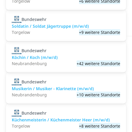
Torgelow
+6 weitere Standorte
Bundeswehr
Soldatin / Soldat Jägertruppe (m/w/d)
Torgelow
+9 weitere Standorte
Bundeswehr
Köchin / Koch (m/w/d)
Neubrandenburg
+42 weitere Standorte
Bundeswehr
Musikerin / Musiker - Klarinette (m/w/d)
Neubrandenburg
+10 weitere Standorte
Bundeswehr
Küchenmeisterin / Küchenmeister Heer (m/w/d)
Torgelow
+8 weitere Standorte