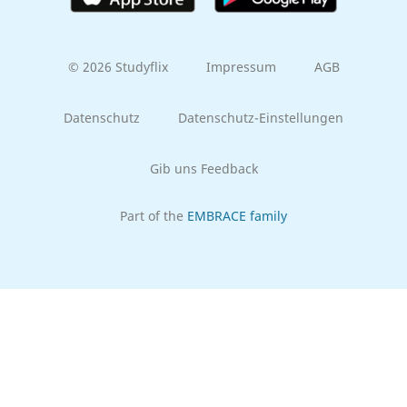
© 2026 Studyflix
Impressum
AGB
Datenschutz
Datenschutz-Einstellungen
Gib uns Feedback
Part of the
EMBRACE family