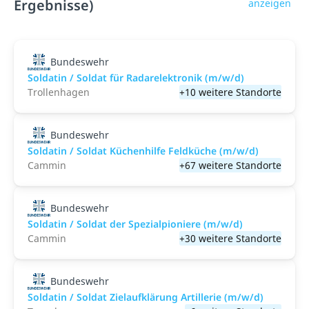
Ergebnisse)
anzeigen
Bundeswehr
Soldatin / Soldat für Radarelektronik (m/w/d)
Trollenhagen
+10 weitere Standorte
Bundeswehr
Soldatin / Soldat Küchenhilfe Feldküche (m/w/d)
Cammin
+67 weitere Standorte
Bundeswehr
Soldatin / Soldat der Spezialpioniere (m/w/d)
Cammin
+30 weitere Standorte
Bundeswehr
Soldatin / Soldat Zielaufklärung Artillerie (m/w/d)