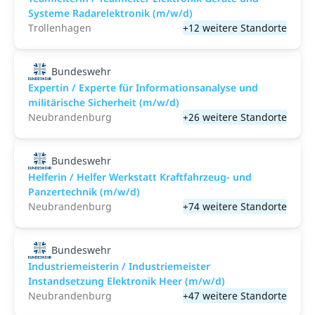
Systeme Radarelektronik (m/w/d)
Trollenhagen
+12 weitere Standorte
Bundeswehr
Expertin / Experte für Informationsanalyse und
militärische Sicherheit (m/w/d)
Neubrandenburg
+26 weitere Standorte
Bundeswehr
Helferin / Helfer Werkstatt Kraftfahrzeug- und
Panzertechnik (m/w/d)
Neubrandenburg
+74 weitere Standorte
Bundeswehr
Industriemeisterin / Industriemeister
Instandsetzung Elektronik Heer (m/w/d)
Neubrandenburg
+47 weitere Standorte