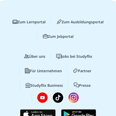
Zum Lernportal
Zum Ausbildungsportal
Zum Jobportal
Über uns
Jobs bei Studyflix
Für Unternehmen
Partner
Studyflix Business
Presse