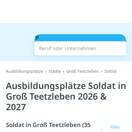
Beruf oder Unternehmen
Suchen
Ausbildungsplätze
Städte
Groß Teetzleben
Soldat
Ausbildungsplätze Soldat in
Groß Teetzleben 2026 &
2027
Soldat in Groß Teetzleben (35
Filter