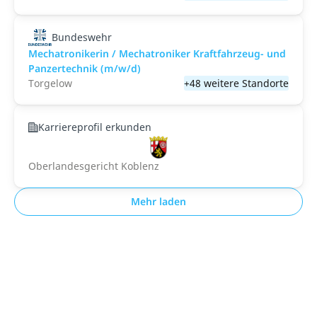
Bundeswehr
Mechatronikerin / Mechatroniker Kraftfahrzeug- und
Panzertechnik (m/w/d)
Torgelow
+48 weitere Standorte
Karriereprofil erkunden
Oberlandesgericht Koblenz
Mehr laden