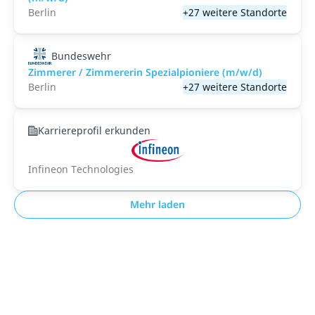
Berlin
+27 weitere Standorte
Bundeswehr
Zimmerer / Zimmererin Spezialpioniere (m/w/d)
Berlin
+27 weitere Standorte
Karriereprofil erkunden
Infineon Technologies
Mehr laden