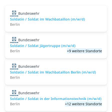
Bundeswehr
Soldatin / Soldat im Wachbataillon (m/w/d)
Berlin
Bundeswehr
Soldatin / Soldat Jägertruppe (m/w/d)
Berlin
+9 weitere Standorte
Bundeswehr
Soldatin / Soldat im Wachbataillon Berlin (m/w/d)
Berlin
Bundeswehr
Soldatin / Soldat in der Infor­mations­technik (m/w/d)
Berlin
+12 weitere Standorte