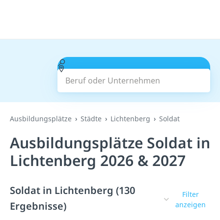
Beruf oder Unternehmen
Suchen
Ausbildungsplätze
Städte
Lichtenberg
Soldat
Ausbildungsplätze Soldat in
Lichtenberg 2026 & 2027
Soldat in Lichtenberg (130
Filter
Ergebnisse)
anzeigen