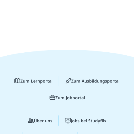
Zum Lernportal
Zum Ausbildungsportal
Zum Jobportal
Über uns
Jobs bei Studyflix