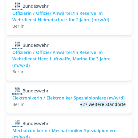
Bundeswehr
Offizierin / Offizier Anwärter/in Reserve im
Wehrdienst Heimatschutz für 2 Jahre (m/w/d)
Berlin
Bundeswehr
Offizierin / Offizier Anwärter/in Reserve im
Wehrdienst Heer, Luftwaffe, Marine für 3 Jahre
(m/w/d)
Berlin
Bundeswehr
Elektronikerin / Elektroniker Spezialpioniere (m/w/d)
Berlin
+27 weitere Standorte
Bundeswehr
Mechatronikerin / Mechatroniker Spezialpioniere
(m/w/d)