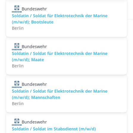
Bundeswehr
Soldatin / Soldat für Elektro­technik der Marine
(m/w/d); Bootsleute
Berlin
Bundeswehr
Soldatin / Soldat für Elektro­technik der Marine
(m/w/d); Maate
Berlin
Bundeswehr
Soldatin / Soldat für Elektro­technik der Marine
(m/w/d); Mannschaften
Berlin
Bundeswehr
Soldatin / Soldat im Stabs­dienst (m/w/d)