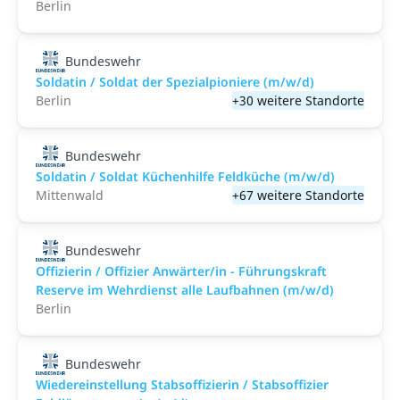
Berlin
Bundeswehr
Soldatin / Soldat der Spezialpioniere (m/w/d)
Berlin
+30 weitere Standorte
Bundeswehr
Soldatin / Soldat Küchenhilfe Feldküche (m/w/d)
Mittenwald
+67 weitere Standorte
Bundeswehr
Offizierin / Offizier Anwärter/in - Führungskraft
Reserve im Wehrdienst alle Laufbahnen (m/w/d)
Berlin
Bundeswehr
Wiedereinstellung Stabsoffizierin / Stabsoffizier