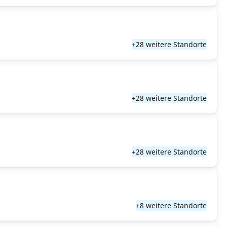
+28 weitere Standorte
+28 weitere Standorte
+28 weitere Standorte
+8 weitere Standorte