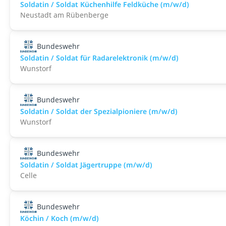
Soldatin / Soldat Küchenhilfe Feldküche (m/w/d)
Neustadt am Rübenberge
Bundeswehr
Soldatin / Soldat für Radarelektronik (m/w/d)
Wunstorf
Bundeswehr
Soldatin / Soldat der Spezialpioniere (m/w/d)
Wunstorf
Bundeswehr
Soldatin / Soldat Jägertruppe (m/w/d)
Celle
Bundeswehr
Köchin / Koch (m/w/d)