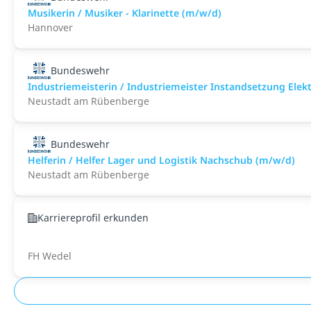
Musikerin / Musiker - Klarinette (m/w/d)
Hannover
Bundeswehr
Industriemeisterin / Industriemeister Instandsetzung Elek
Neustadt am Rübenberge
Bundeswehr
Helferin / Helfer Lager und Logistik Nachschub (m/w/d)
Neustadt am Rübenberge
Karriereprofil erkunden
FH Wedel