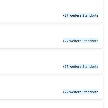
+27 weitere Standorte
+27 weitere Standorte
+27 weitere Standorte
+27 weitere Standorte