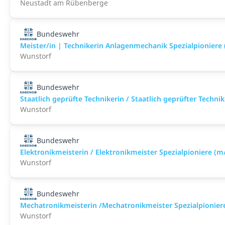
Neustadt am Rübenberge
Bundeswehr
Meister/in | Technikerin Anlagenmechanik Spezialpioniere
Wunstorf
Bundeswehr
Staatlich geprüfte Technikerin / Staatlich geprüfter Techn
Wunstorf
Bundeswehr
Elektronikmeisterin / Elektronikmeister Spezialpioniere (m
Wunstorf
Bundeswehr
Mechatronikmeisterin /Mechatronikmeister Spezialpionier
Wunstorf