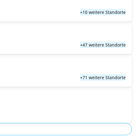
+10 weitere Standorte
+47 weitere Standorte
+71 weitere Standorte