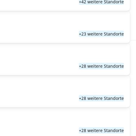
+42 weitere Standorte
+23 weitere Standorte
+28 weitere Standorte
+28 weitere Standorte
+28 weitere Standorte