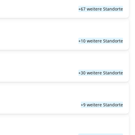
+67 weitere Standorte
+10 weitere Standorte
+30 weitere Standorte
+9 weitere Standorte