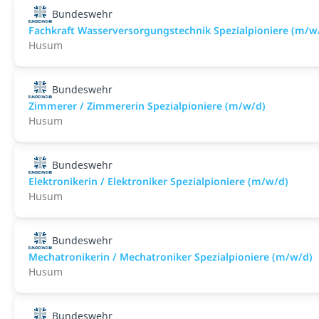
Bundeswehr
Fachkraft Wasserversorgungstechnik Spezialpioniere (m/w
Husum
Bundeswehr
Zimmerer / Zimmererin Spezialpioniere (m/w/d)
Husum
Bundeswehr
Elektronikerin / Elektroniker Spezialpioniere (m/w/d)
Husum
Bundeswehr
Mechatronikerin / Mechatroniker Spezialpioniere (m/w/d)
Husum
Bundeswehr