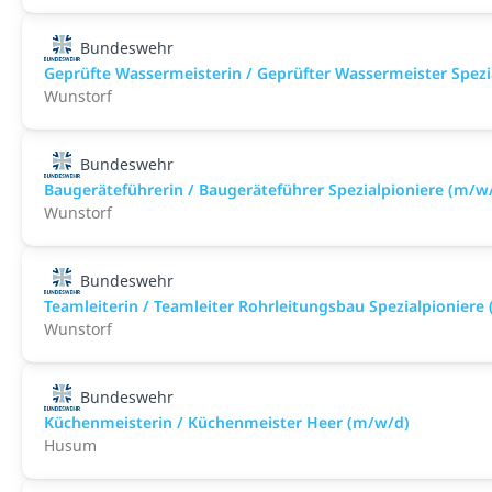
Bundeswehr
Geprüfte Wassermeisterin / Geprüfter Wassermeister Spezi
Wunstorf
Bundeswehr
Baugeräteführerin / Baugeräteführer Spezialpioniere (m/w
Wunstorf
Bundeswehr
Teamleiterin / Teamleiter Rohrleitungsbau Spezialpioniere
Wunstorf
Bundeswehr
Küchenmeisterin / Küchenmeister Heer (m/w/d)
Husum