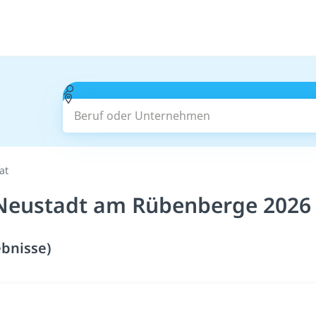
Beruf oder Unternehmen
at
 Neustadt am Rübenberge 2026
bnisse)