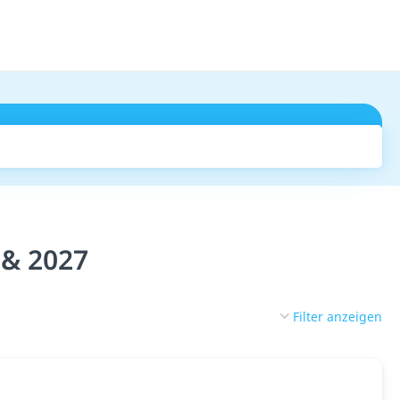
Suchen
 & 2027
Filter anzeigen