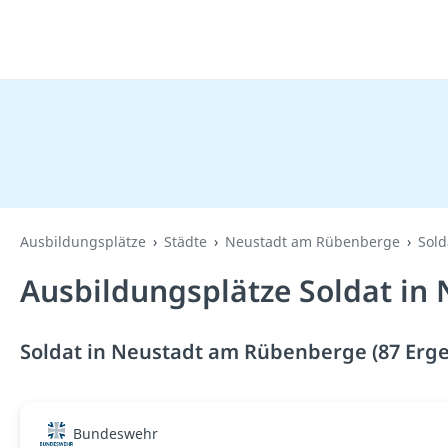
Ausbildungsplätze
Städte
Neustadt am Rübenberge
Sold
Ausbildungsplätze Soldat in
Soldat in Neustadt am Rübenberge (87 Erge
Bundeswehr