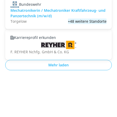
Bundeswehr
Mechatronikerin / Mechatroniker Kraftfahrzeug- und
Panzertechnik (m/w/d)
Torgelow
+48 weitere Standorte
Karriereprofil erkunden
F. REYHER Nchfg. GmbH & Co. KG
Mehr laden