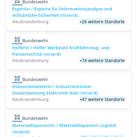
Bundeswehr
Expertin / Experte für Informationsanalyse und
militärische Sicherheit (m/w/d)
Neubrandenburg
+26 weitere Standorte
Bundeswehr
Helferin / Helfer Werkstatt Kraftfahrzeug- und
Panzertechnik (m/w/d)
Neubrandenburg
+74 weitere Standorte
Bundeswehr
Industriemeisterin / Industriemeister
Instandsetzung Elektronik Heer (m/w/d)
Neubrandenburg
+47 weitere Standorte
Bundeswehr
Materialdisponentin / Materialdisponent Logistik
(m/w/d)