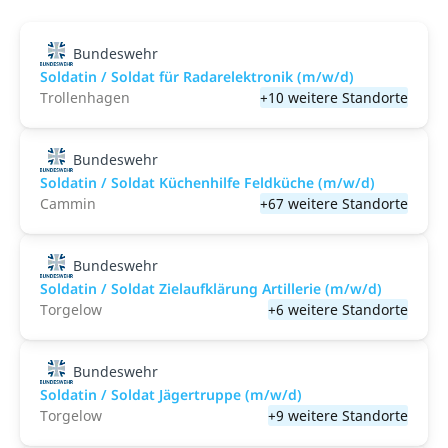
Bundeswehr
Soldatin / Soldat für Radarelektronik (m/w/d)
Trollenhagen
+10 weitere Standorte
Bundeswehr
Soldatin / Soldat Küchenhilfe Feldküche (m/w/d)
Cammin
+67 weitere Standorte
Bundeswehr
Soldatin / Soldat Zielaufklärung Artillerie (m/w/d)
Torgelow
+6 weitere Standorte
Bundeswehr
Soldatin / Soldat Jägertruppe (m/w/d)
Torgelow
+9 weitere Standorte