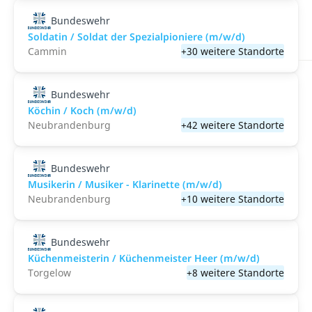
Bundeswehr
Soldatin / Soldat der Spezialpioniere (m/w/d)
Cammin
+30 weitere Standorte
Bundeswehr
Köchin / Koch (m/w/d)
Neubrandenburg
+42 weitere Standorte
Bundeswehr
Musikerin / Musiker - Klarinette (m/w/d)
Neubrandenburg
+10 weitere Standorte
Bundeswehr
Küchenmeisterin / Küchenmeister Heer (m/w/d)
Torgelow
+8 weitere Standorte