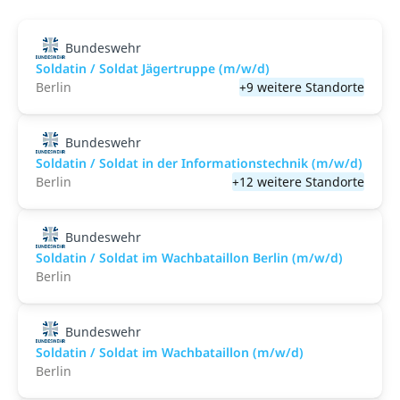
Bundeswehr
Soldatin / Soldat Jägertruppe (m/w/d)
Berlin
+9 weitere Standorte
Bundeswehr
Soldatin / Soldat in der Infor­mations­technik (m/w/d)
Berlin
+12 weitere Standorte
Bundeswehr
Soldatin / Soldat im Wachbataillon Berlin (m/w/d)
Berlin
Bundeswehr
Soldatin / Soldat im Wachbataillon (m/w/d)
Berlin