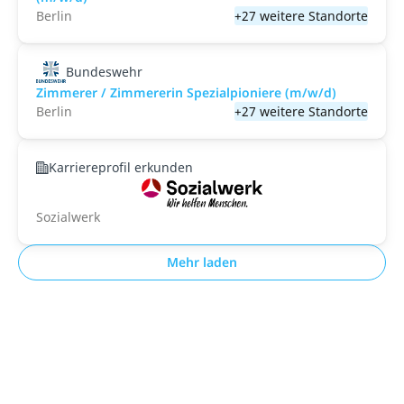
Berlin
+27 weitere Standorte
Bundeswehr
Zimmerer / Zimmererin Spezialpioniere (m/w/d)
Berlin
+27 weitere Standorte
Karriereprofil erkunden
Sozialwerk
Mehr laden