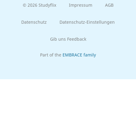
© 2026 Studyflix
Impressum
AGB
Datenschutz
Datenschutz-Einstellungen
Gib uns Feedback
Part of the
EMBRACE family