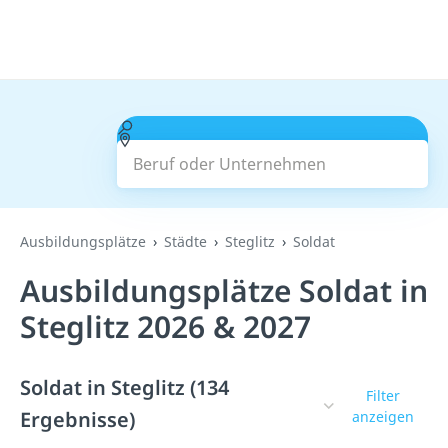
Beruf oder Unternehmen
Suchen
Ausbildungsplätze
Städte
Steglitz
Soldat
Ausbildungsplätze Soldat in
Steglitz 2026 & 2027
Soldat in Steglitz (134
Filter
Ergebnisse)
anzeigen