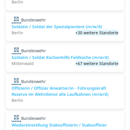
Berlin
Bundeswehr
Soldatin / Soldat der Spezialpioniere (m/w/d)
Berlin
+30 weitere Standorte
Bundeswehr
Soldatin / Soldat Küchenhilfe Feldküche (m/w/d)
Mittenwald
+67 weitere Standorte
Bundeswehr
Offizierin / Offizier Anwärter/in - Führungskraft
Reserve im Wehrdienst alle Laufbahnen (m/w/d)
Berlin
Bundeswehr
Wiedereinstellung Stabsoffizierin / Stabsoffizier