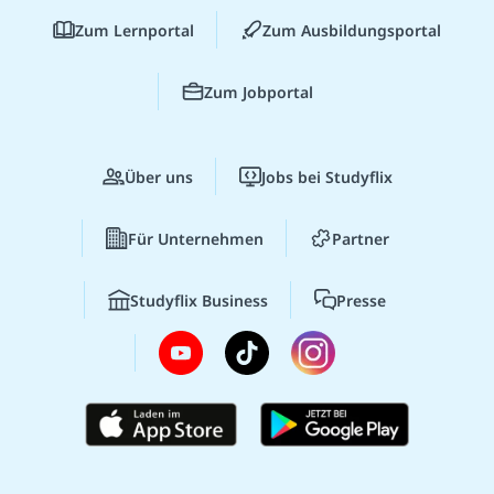
Zum Lernportal
Zum Ausbildungsportal
Zum Jobportal
Über uns
Jobs bei Studyflix
Für Unternehmen
Partner
Studyflix Business
Presse