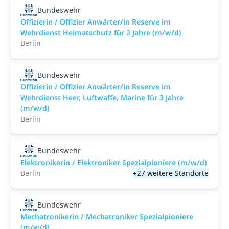
Bundeswehr
Offizierin / Offizier Anwärter/in Reserve im
Wehrdienst Heimatschutz für 2 Jahre (m/w/d)
Berlin
Bundeswehr
Offizierin / Offizier Anwärter/in Reserve im
Wehrdienst Heer, Luftwaffe, Marine für 3 Jahre
(m/w/d)
Berlin
Bundeswehr
Elektronikerin / Elektroniker Spezialpioniere (m/w/d)
Berlin
+27 weitere Standorte
Bundeswehr
Mechatronikerin / Mechatroniker Spezialpioniere
(m/w/d)