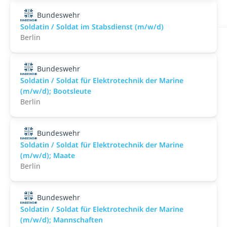
Bundeswehr
Soldatin / Soldat im Stabs­dienst (m/w/d)
Berlin
Bundeswehr
Soldatin / Soldat für Elektro­technik der Marine
(m/w/d); Bootsleute
Berlin
Bundeswehr
Soldatin / Soldat für Elektro­technik der Marine
(m/w/d); Maate
Berlin
Bundeswehr
Soldatin / Soldat für Elektro­technik der Marine
(m/w/d); Mannschaften