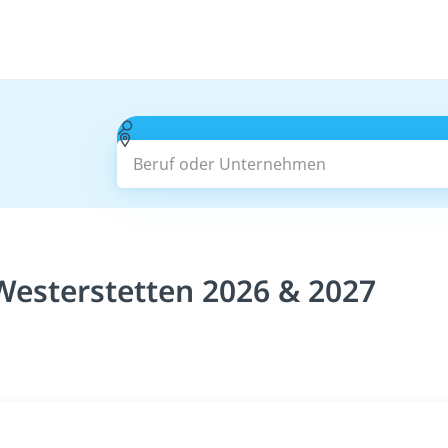
Beruf oder Unternehmen
Westerstetten 2026 & 2027