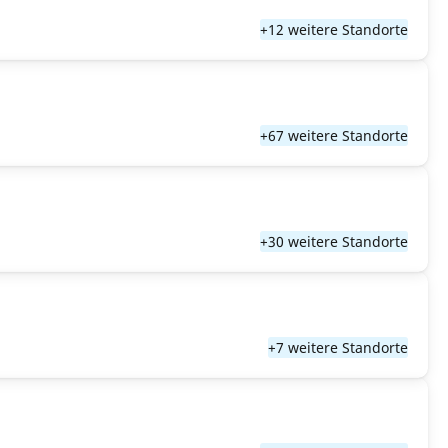
+12 weitere Standorte
+67 weitere Standorte
+30 weitere Standorte
+7 weitere Standorte