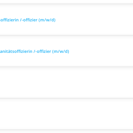
ffizierin /-offizier (m/w/d)
nitätsoffizierin /-offizier (m/w/d)