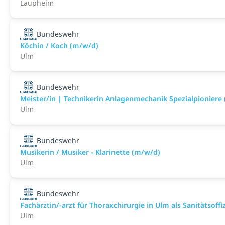
Laupheim
Bundeswehr
Köchin / Koch (m/w/d)
Ulm
Bundeswehr
Meister/in | Technikerin Anlagenmechanik Spezialpioniere
Ulm
Bundeswehr
Musikerin / Musiker - Klarinette (m/w/d)
Ulm
Bundeswehr
Fachärztin/-arzt für Thoraxchirurgie in Ulm als Sanitätsoffiz
Ulm