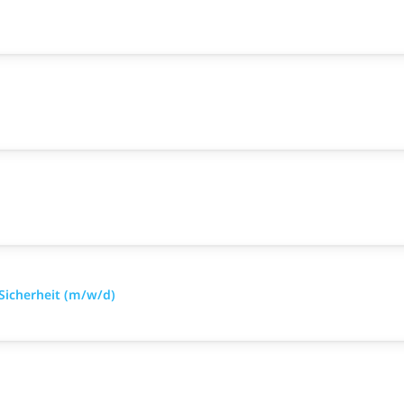
 Sicherheit (m/w/d)