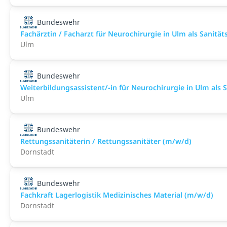
Bundeswehr
Fachärztin / Facharzt für Neurochirurgie in Ulm als Sanitätso
Ulm
Bundeswehr
Weiterbildungsassistent/-in für Neurochirurgie in Ulm als Sa
Ulm
Bundeswehr
Rettungssanitäterin / Rettungssanitäter (m/w/d)
Dornstadt
Bundeswehr
Fachkraft Lagerlogistik Medizinisches Material (m/w/d)
Dornstadt