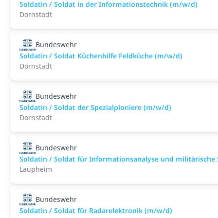
Soldatin / Soldat in der Infor­mations­technik (m/w/d)
Dornstadt
Bundeswehr
Soldatin / Soldat Küchenhilfe Feldküche (m/w/d)
Dornstadt
Bundeswehr
Soldatin / Soldat der Spezialpioniere (m/w/d)
Dornstadt
Bundeswehr
Soldatin / Soldat für Informationsanalyse und militärische
Laupheim
Bundeswehr
Soldatin / Soldat für Radarelektronik (m/w/d)