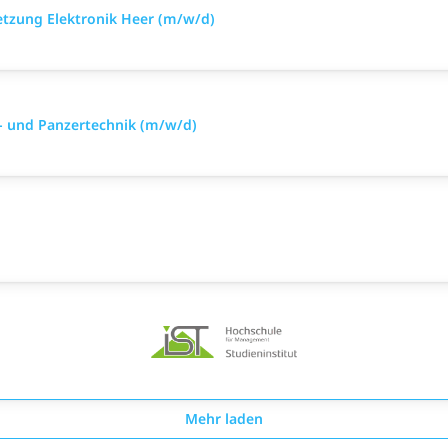
setzung Elektronik Heer (m/w/d)
- und Panzertechnik (m/w/d)
Mehr laden