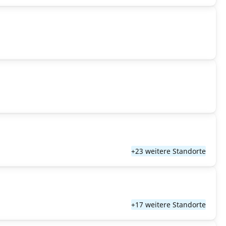
+23 weitere Standorte
+17 weitere Standorte