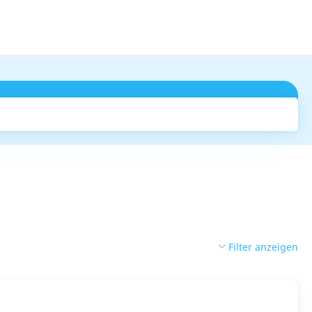
Suchen
Filter anzeigen