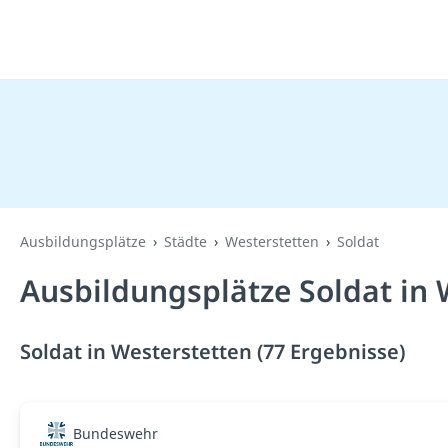
Ausbildungsplätze
Städte
Westerstetten
Soldat
Ausbildungsplätze Soldat in 
Soldat in Westerstetten (77 Ergebnisse)
Bundeswehr