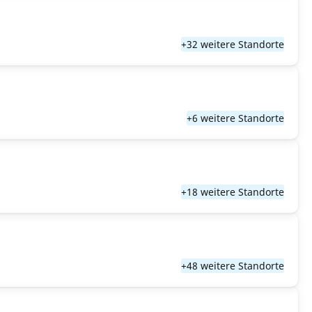
+32 weitere Standorte
+6 weitere Standorte
+18 weitere Standorte
+48 weitere Standorte