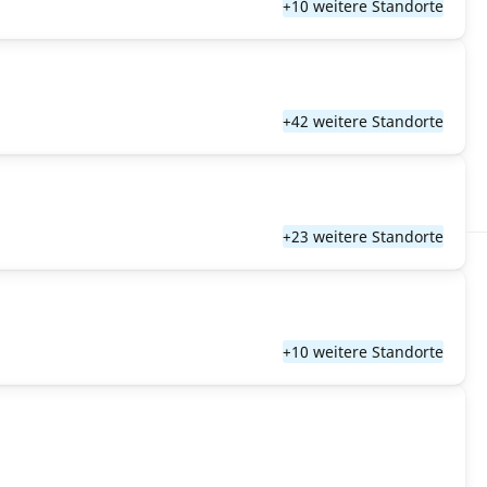
+10 weitere Standorte
+42 weitere Standorte
+23 weitere Standorte
+10 weitere Standorte