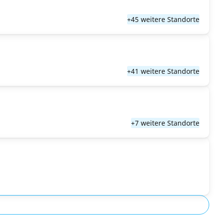
+45 weitere Standorte
+41 weitere Standorte
+7 weitere Standorte