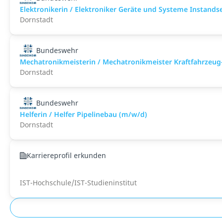
Elektronikerin / Elektroniker Geräte und Systeme Instand
Dornstadt
Bundeswehr
Mechatronikmeisterin / Mechatronikmeister Kraftfahrzeug
Dornstadt
Bundeswehr
Helferin / Helfer Pipelinebau (m/w/d)
Dornstadt
Karriereprofil erkunden
IST-Hochschule/IST-Studieninstitut