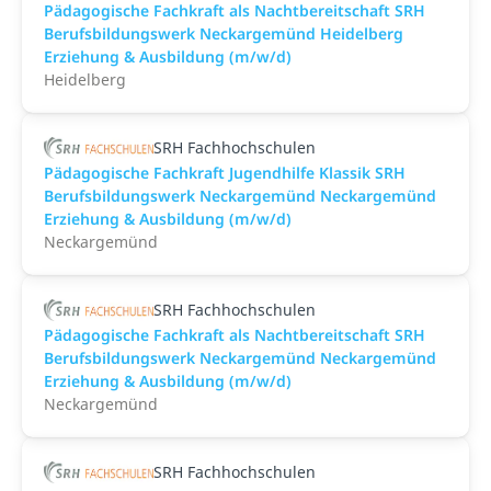
Pädagogische Fachkraft als Nachtbereitschaft SRH
Berufsbildungswerk Neckargemünd Heidelberg
Erziehung & Ausbildung (m/w/d)
Heidelberg
SRH Fachhochschulen
Pädagogische Fachkraft Jugendhilfe Klassik SRH
Berufsbildungswerk Neckargemünd Neckargemünd
Erziehung & Ausbildung (m/w/d)
Neckargemünd
SRH Fachhochschulen
Pädagogische Fachkraft als Nachtbereitschaft SRH
Berufsbildungswerk Neckargemünd Neckargemünd
Erziehung & Ausbildung (m/w/d)
Neckargemünd
SRH Fachhochschulen