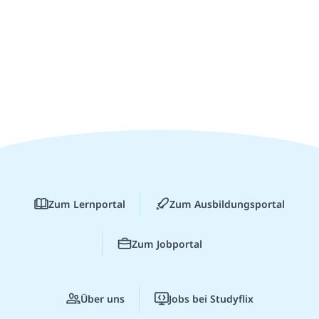
Zum Lernportal
Zum Ausbildungsportal
Zum Jobportal
Über uns
Jobs bei Studyflix