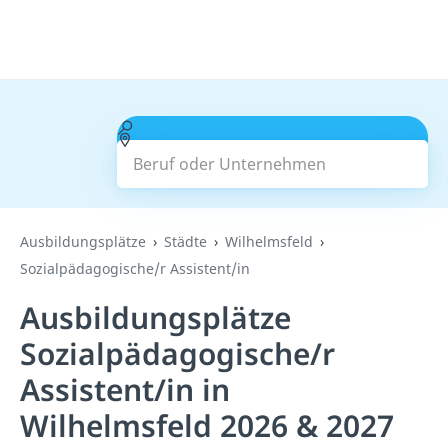
Beruf oder Unternehmen
Suchen
Ausbildungsplätze
Städte
Wilhelmsfeld
Sozialpädagogische/r Assistent/in
Ausbildungsplätze
Sozialpädagogische/r
Assistent/in in
Wilhelmsfeld 2026 & 2027