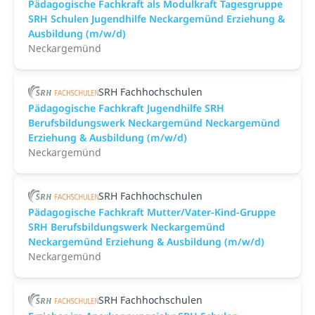
Pädagogische Fachkraft als Modulkraft Tagesgruppe
SRH Schulen Jugendhilfe Neckargemünd Erziehung &
Ausbildung (m/w/d)
Neckargemünd
SRH Fachhochschulen
Pädagogische Fachkraft Jugendhilfe SRH
Berufsbildungswerk Neckargemünd Neckargemünd
Erziehung & Ausbildung (m/w/d)
Neckargemünd
SRH Fachhochschulen
Pädagogische Fachkraft Mutter/Vater-Kind-Gruppe
SRH Berufsbildungswerk Neckargemünd
Neckargemünd Erziehung & Ausbildung (m/w/d)
Neckargemünd
SRH Fachhochschulen