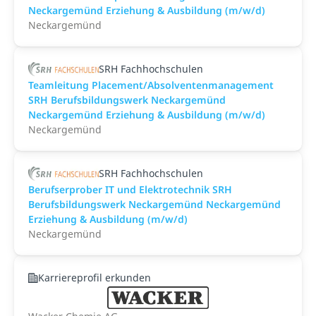
Neckargemünd Erziehung & Ausbildung (m/w/d)
Neckargemünd
SRH Fachhochschulen
Teamleitung Placement/Absolventenmanagement
SRH Berufsbildungswerk Neckargemünd
Neckargemünd Erziehung & Ausbildung (m/w/d)
Neckargemünd
SRH Fachhochschulen
Berufserprober IT und Elektrotechnik SRH
Berufsbildungswerk Neckargemünd Neckargemünd
Erziehung & Ausbildung (m/w/d)
Neckargemünd
Karriereprofil erkunden