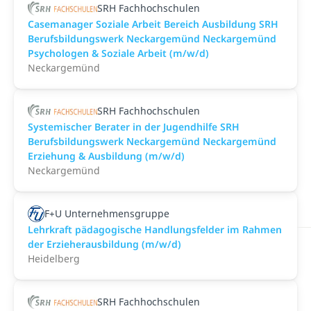
SRH Fachhochschulen
Casemanager Soziale Arbeit Bereich Ausbildung SRH
Berufsbildungswerk Neckargemünd Neckargemünd
Psychologen & Soziale Arbeit (m/w/d)
Neckargemünd
SRH Fachhochschulen
Systemischer Berater in der Jugendhilfe SRH
Berufsbildungswerk Neckargemünd Neckargemünd
Erziehung & Ausbildung (m/w/d)
Neckargemünd
F+U Unternehmensgruppe
Lehrkraft pädagogische Handlungsfelder im Rahmen
der Erzieherausbildung (m/w/d)
Heidelberg
SRH Fachhochschulen